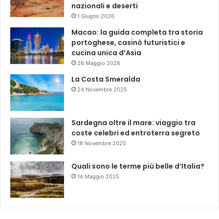
nazionali e deserti
1 Giugno 2026
Macao: la guida completa tra storia
portoghese, casinò futuristici e
cucina unica d’Asia
26 Maggio 2026
La Costa Smeralda
24 Novembre 2025
Sardegna oltre il mare: viaggio tra
coste celebri ed entroterra segreto
18 Novembre 2025
Quali sono le terme più belle d’Italia?
14 Maggio 2025