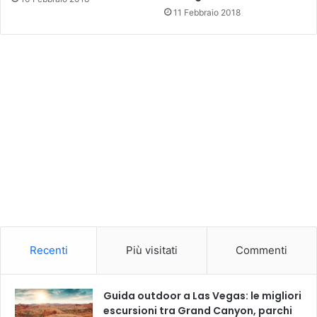
11 Febbraio 2018
Recenti
Più visitati
Commenti
Guida outdoor a Las Vegas: le migliori
escursioni tra Grand Canyon, parchi