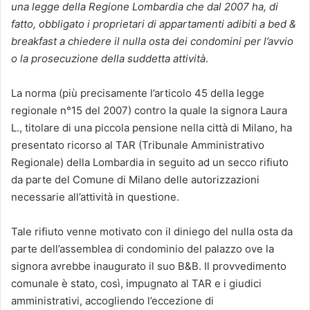
una legge della Regione Lombardia che dal 2007 ha, di
fatto, obbligato i proprietari di appartamenti adibiti a bed &
breakfast a chiedere il nulla osta dei condomini per l’avvio
o la prosecuzione della suddetta attività
.
La norma (più precisamente l’articolo 45 della legge
regionale n°15 del 2007) contro la quale la signora Laura
L., titolare di una piccola pensione nella città di Milano, ha
presentato ricorso al TAR (Tribunale Amministrativo
Regionale) della Lombardia in seguito ad un secco rifiuto
da parte del Comune di Milano delle autorizzazioni
necessarie all’attività in questione.
Tale rifiuto venne motivato con il diniego del nulla osta da
parte dell’assemblea di condominio del palazzo ove la
signora avrebbe inaugurato il suo B&B. Il provvedimento
comunale è stato, così, impugnato al TAR e i giudici
amministrativi, accogliendo l’eccezione di