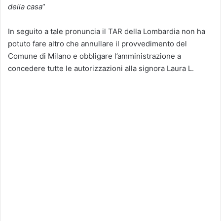
della casa
”
In seguito a tale pronuncia il TAR della Lombardia non ha
potuto fare altro che annullare il provvedimento del
Comune di Milano e obbligare l’amministrazione a
concedere tutte le autorizzazioni alla signora Laura L.