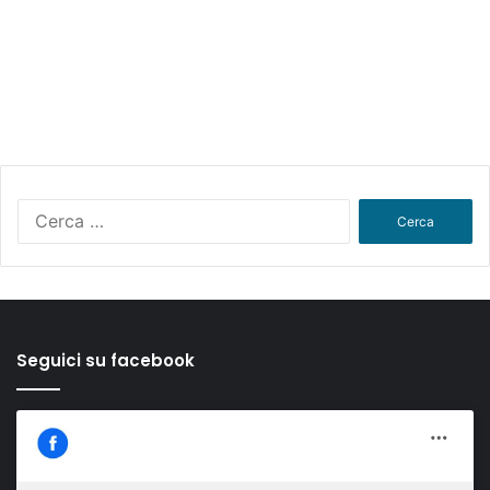
Ricerca
per:
Seguici su facebook