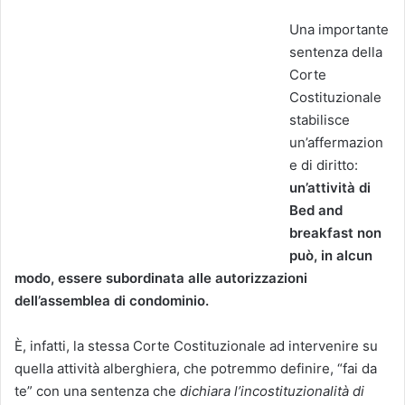
Una importante
sentenza della
Corte
Costituzionale
stabilisce
un’affermazion
e di diritto:
un’attività di
Bed and
breakfast non
può, in alcun
modo, essere subordinata alle autorizzazioni
dell’assemblea di condominio.
È, infatti, la stessa Corte Costituzionale ad intervenire su
quella attività alberghiera, che potremmo definire, “fai da
te” con una sentenza che
dichiara l’incostituzionalità di