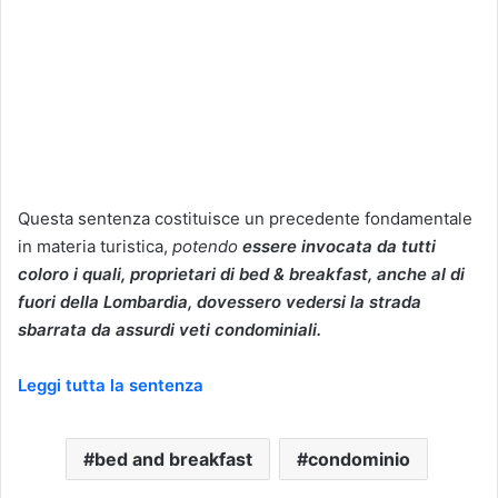
Questa sentenza costituisce un precedente fondamentale
in materia turistica,
potendo
essere invocata da tutti
coloro i quali, proprietari di bed & breakfast, anche al di
fuori della Lombardia, dovessero vedersi la strada
sbarrata da assurdi veti condominiali.
Leggi tutta la sentenza
bed and breakfast
condominio