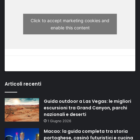
Click to accept marketing cookies and
enable this content
Articoli recenti
Guida outdoor a Las Vegas: le migliori
escursioni tra Grand Canyon, parchi
nazionali e deserti
1 Giugno 2026
Macao: la guida completa tra storia
portoghese, casinò futuristici e cucina