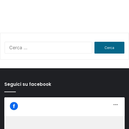
Ricerca
per:
Seguici su facebook