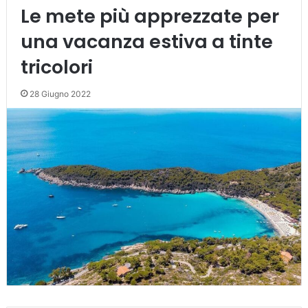
Le mete più apprezzate per
una vacanza estiva a tinte
tricolori
28 Giugno 2022