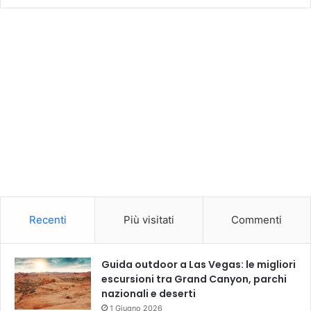
Recenti
Più visitati
Commenti
Guida outdoor a Las Vegas: le migliori
escursioni tra Grand Canyon, parchi
nazionali e deserti
1 Giugno 2026