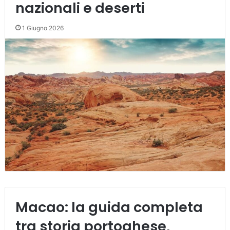
nazionali e deserti
1 Giugno 2026
Macao: la guida completa
tra storia portoghese,