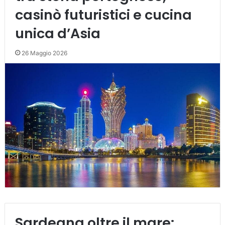
casinò futuristici e cucina
unica d’Asia
26 Maggio 2026
Sardegna oltre il mare: