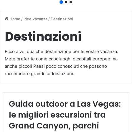
Home
/
Idee vacanza
/
Destinazioni
Destinazioni
Ecco a voi qualche destinazione per le vostre vacanza.
Mete preferite come capoluoghi o capitali europee ma
anche piccoli Paesi poco conosciuti che possono
racchiudere grandi soddisfazioni.
Guida outdoor a Las Vegas:
le migliori escursioni tra
Grand Canyon, parchi