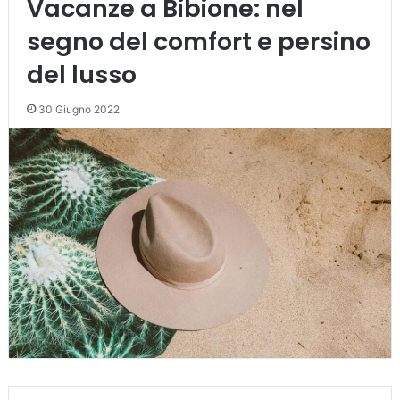
Vacanze a Bibione: nel
segno del comfort e persino
del lusso
30 Giugno 2022