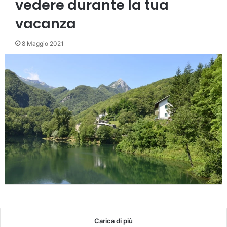
vedere durante la tua
vacanza
8 Maggio 2021
Carica di più