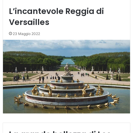
L’incantevole Reggia di
Versailles
23 Maggio 2022