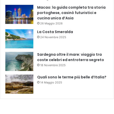
Macao: la guida completa tra storia
portoghese, casinò futuristici e
cucina unica d’Asia
26 Maggio 2026
La Costa Smeralda
24 Novembre 2025
Sardegna oltre il mare: viaggio tra
coste celebri ed entroterra segreto
18 Novembre 2025
Quali sono le terme più belle d’Italia?
14 Maggio 2025