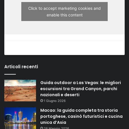
Click to accept marketing cookies and
enable this content
Articoli recenti
Guida outdoor a Las Vegas: le migliori
escursioni tra Grand Canyon, parchi
nazionali e deserti
1 Giugno 2026
Macao: la guida completa tra storia
portoghese, casinò futuristici e cucina
unica d’Asia
26 Maggio 2026