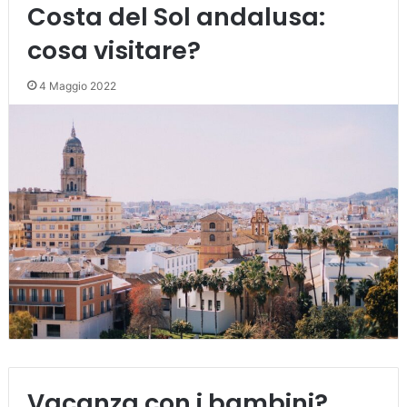
Costa del Sol andalusa:
cosa visitare?
4 Maggio 2022
Vacanza con i bambini?