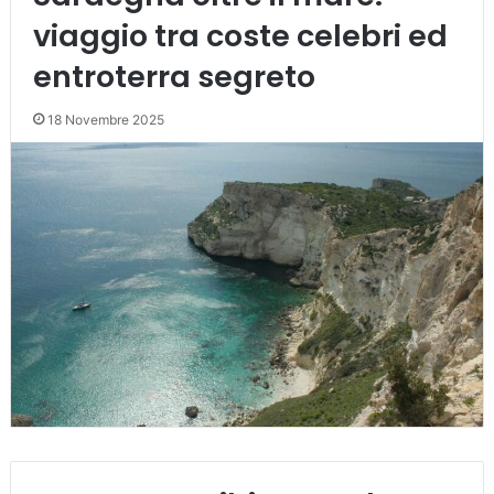
viaggio tra coste celebri ed
entroterra segreto
18 Novembre 2025