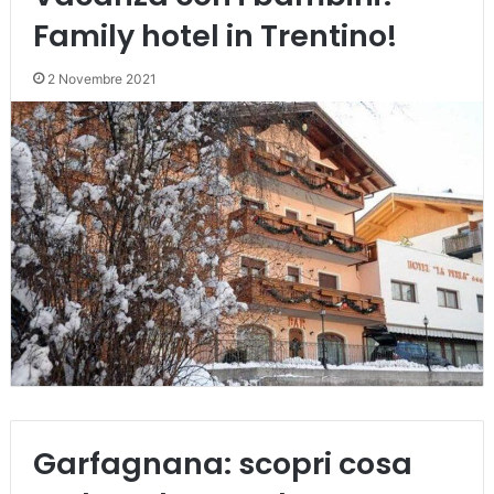
Family hotel in Trentino!
2 Novembre 2021
Garfagnana: scopri cosa