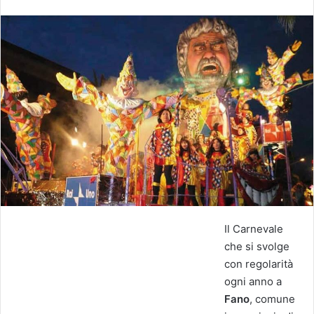
Il Carnevale
che si svolge
con regolarità
ogni anno a
Fano
, comune