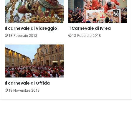
Il carnevale di Viareggio
Il Carnevale di Ivrea
13 Febbraio 2018
13 Febbraio 2018
Il carnevale di Offida
19 Novembre 2018