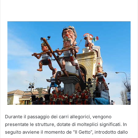
Durante il passaggio dei carri allegorici, vengono
presentate le strutture, dotate di molteplici significati. In
seguito avviene il momento de “Il Getto”, introdotto dallo