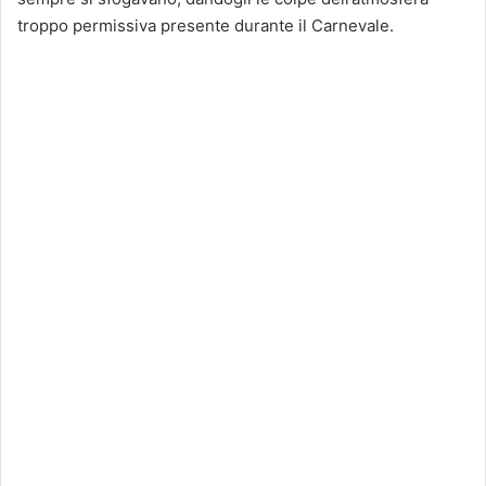
troppo permissiva presente durante il Carnevale.