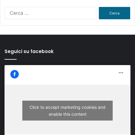
Ricerca
per:
Seguici su facebook
Click to accept marketing cookies and
enable this content