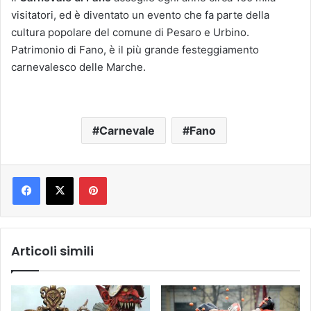
visitatori, ed è diventato un evento che fa parte della
cultura popolare del comune di Pesaro e Urbino.
Patrimonio di Fano, è il più grande festeggiamento
carnevalesco delle Marche.
Carnevale
Fano
Pinterest
Articoli simili