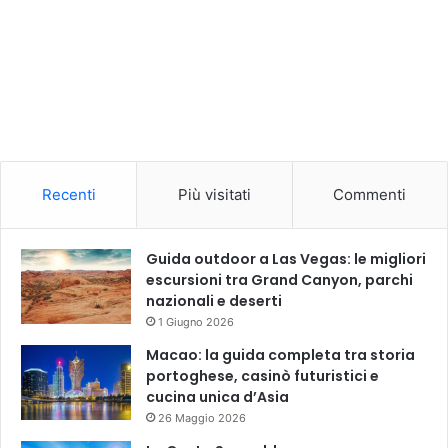
Recenti
Più visitati
Commenti
Guida outdoor a Las Vegas: le migliori
escursioni tra Grand Canyon, parchi
nazionali e deserti
1 Giugno 2026
Macao: la guida completa tra storia
portoghese, casinò futuristici e
cucina unica d’Asia
26 Maggio 2026