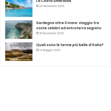
La Costa Smeralda
24 Novembre 2025
Sardegna oltre il mare: viaggio tra
coste celebri ed entroterra segreto
18 Novembre 2025
Quali sono le terme più belle d’Italia?
14 Maggio 2025