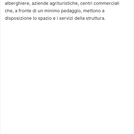
alberghiere, aziende agrituristiche, centri commerciali
che, a fronte di un minimo pedaggio, mettono a
disposizione lo spazio e i servizi della struttura.