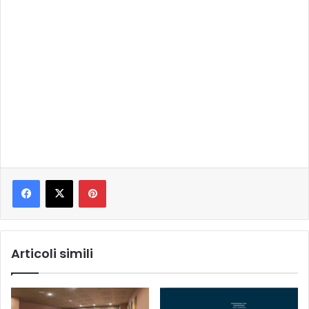
Pinterest
Articoli simili