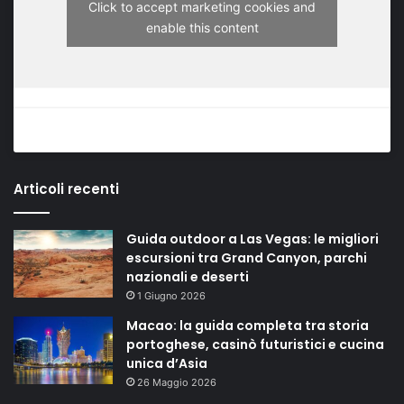
Click to accept marketing cookies and
enable this content
Articoli recenti
Guida outdoor a Las Vegas: le migliori
escursioni tra Grand Canyon, parchi
nazionali e deserti
1 Giugno 2026
Macao: la guida completa tra storia
portoghese, casinò futuristici e cucina
unica d’Asia
26 Maggio 2026