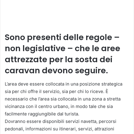
Sono presenti delle regole –
non legislative – che le aree
attrezzate per la sosta dei
caravan devono seguire.
L’area deve essere collocata in una posizione strategica
sia per chi offre il servizio, sia per chi lo riceve. È
necessario che l’area sia collocata in una zona a stretta
vicinanza con il centro urbano, in modo tale che sia
facilmente raggiungibile dal turista.
Dovranno essere disponibili servizi navetta, percorsi
pedonali, informazioni su itinerari, servizi, attrazioni