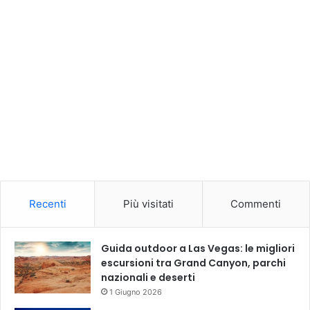
Recenti
Più visitati
Commenti
Guida outdoor a Las Vegas: le migliori
escursioni tra Grand Canyon, parchi
nazionali e deserti
1 Giugno 2026