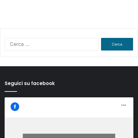
Ricerca
per:
Seguici su facebook