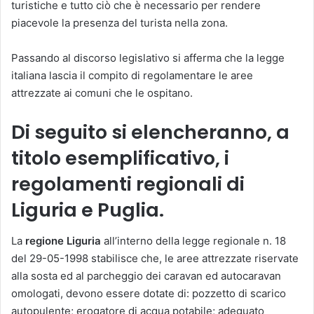
turistiche e tutto ciò che è necessario per rendere
piacevole la presenza del turista nella zona.
Passando al discorso legislativo si afferma che la legge
italiana lascia il compito di regolamentare le aree
attrezzate ai comuni che le ospitano.
Di seguito si elencheranno, a
titolo esemplificativo, i
regolamenti regionali di
Liguria e Puglia
.
La
regione Liguria
all’interno della legge regionale n. 18
del 29-05-1998 stabilisce che, le aree attrezzate riservate
alla sosta ed al parcheggio dei caravan ed autocaravan
omologati, devono essere dotate di: pozzetto di scarico
autopulente; erogatore di acqua potabile; adeguato