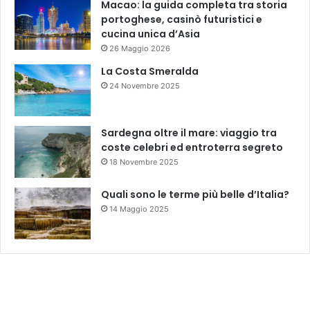
Macao: la guida completa tra storia
portoghese, casinò futuristici e
cucina unica d’Asia
26 Maggio 2026
La Costa Smeralda
24 Novembre 2025
Sardegna oltre il mare: viaggio tra
coste celebri ed entroterra segreto
18 Novembre 2025
Quali sono le terme più belle d’Italia?
14 Maggio 2025