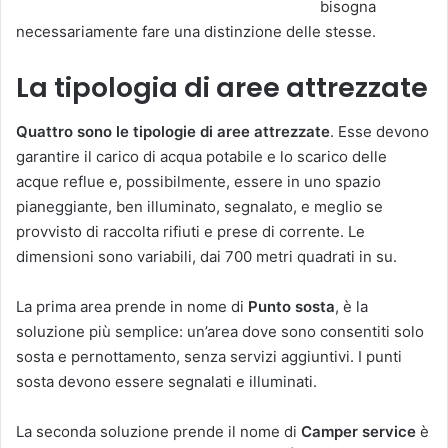
bisogna
necessariamente fare una distinzione delle stesse.
La tipologia di aree attrezzate
Quattro sono le tipologie di aree attrezzate
. Esse devono
garantire il carico di acqua potabile e lo scarico delle
acque reflue e, possibilmente, essere in uno spazio
pianeggiante, ben illuminato, segnalato, e meglio se
provvisto di raccolta rifiuti e prese di corrente. Le
dimensioni sono variabili, dai 700 metri quadrati in su.
La prima area prende in nome di
Punto sosta
, è la
soluzione più semplice: un’area dove sono consentiti solo
sosta e pernottamento, senza servizi aggiuntivi. I punti
sosta devono essere segnalati e illuminati.
La seconda soluzione prende il nome di
Camper service
è