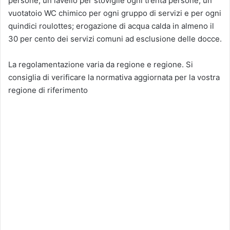
persone; un lavello per stoviglie ogni trenta persone; un
vuotatoio WC chimico per ogni gruppo di servizi e per ogni
quindici roulottes; erogazione di acqua calda in almeno il
30 per cento dei servizi comuni ad esclusione delle docce.
La regolamentazione varia da regione e regione. Si
consiglia di verificare la normativa aggiornata per la vostra
regione di riferimento