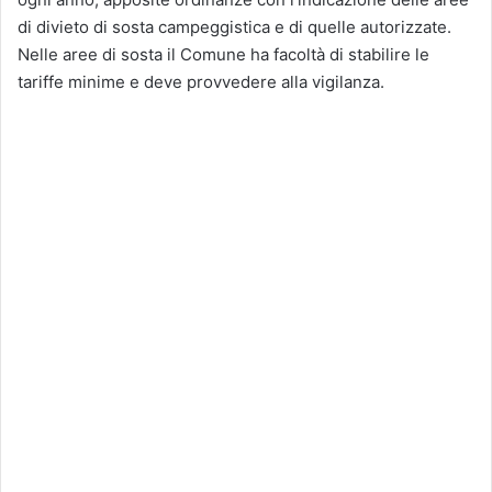
di divieto di sosta campeggistica e di quelle autorizzate.
Nelle aree di sosta il Comune ha facoltà di stabilire le
tariffe minime e deve provvedere alla vigilanza.