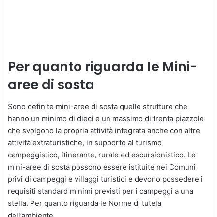
Per quanto riguarda le Mini-
aree di sosta
Sono definite mini-aree di sosta quelle strutture che
hanno un minimo di dieci e un massimo di trenta piazzole
che svolgono la propria attività integrata anche con altre
attività extraturistiche, in supporto al turismo
campeggistico, itinerante, rurale ed escursionistico. Le
mini-aree di sosta possono essere istituite nei Comuni
privi di campeggi e villaggi turistici e devono possedere i
requisiti standard minimi previsti per i campeggi a una
stella. Per quanto riguarda le Norme di tutela
dell’ambiente.