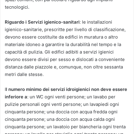
tecnologici.
Riguardo i Servizi igienico-sanitari
: le installazioni
igienico-sanitarie, prescritte per livello di classificazione,
devono essere costituite da edifici in muratura o altro
materiale idoneo a garantire la durabilità nel tempo e la
capacità di pulizia. Gli edifici adibiti a servizi igienici
devono essere divisi per sesso e dislocati a conveniente
distanza dalle piazzole e, comunque, non oltre sessanta
metri dalle stesse.
I
l numero minimo dei servizi idroigienici non deve essere
inferiore a
: un WC ogni venti persone; un lavabo per
pulizie personali ogni venti persone; un lavapiedi ogni
cinquanta persone; una doccia con acqua fredda ogni
cinquanta persone; una doccia con acqua calda ogni
cinquanta persone; un lavatoio per biancheria ogni trenta