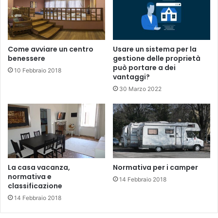
Come avviare un centro
Usare un sistema per la
benessere
gestione delle proprietà
può portare a dei
10 Febbraio 2018
vantaggi?
30 Marzo 2022
La casa vacanza,
Normativa per i camper
normativa e
14 Febbraio 2018
classificazione
14 Febbraio 2018