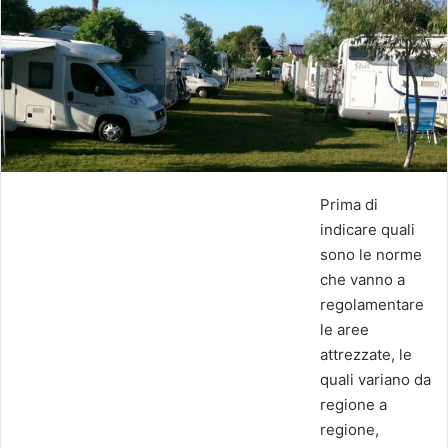
Prima di
indicare quali
sono le norme
che vanno a
regolamentare
le aree
attrezzate, le
quali variano da
regione a
regione,