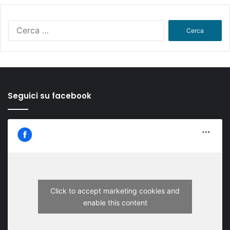
Ricerca
per:
Seguici su facebook
Click to accept marketing cookies and
enable this content