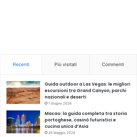
Recenti
Più visitati
Commenti
Guida outdoor a Las Vegas: le migliori
escursioni tra Grand Canyon, parchi
nazionali e deserti
1 Giugno 2026
Macao: la guida completa tra storia
portoghese, casinò futuristici e
cucina unica d’Asia
26 Maggio 2026