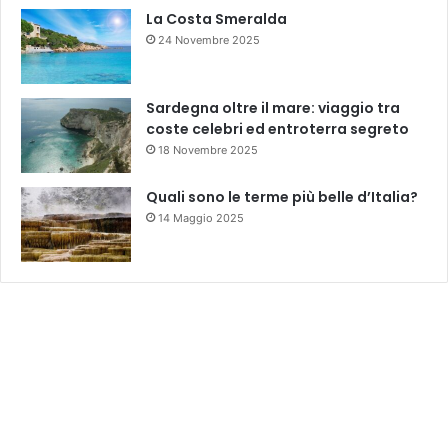
La Costa Smeralda
24 Novembre 2025
Sardegna oltre il mare: viaggio tra
coste celebri ed entroterra segreto
18 Novembre 2025
Quali sono le terme più belle d’Italia?
14 Maggio 2025