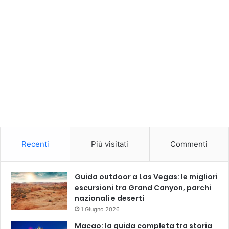
Recenti
Più visitati
Commenti
Guida outdoor a Las Vegas: le migliori
escursioni tra Grand Canyon, parchi
nazionali e deserti
1 Giugno 2026
Macao: la guida completa tra storia