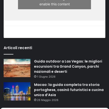
enable this content
Articoli recenti
Guida outdoor a Las Vegas: le migliori
escursioni tra Grand Canyon, parchi
nazionali e deserti
1 Giugno 2026
Macao: la guida completa tra storia
portoghese, casinò futuristici e cucina
unica d’Asia
26 Maggio 2026