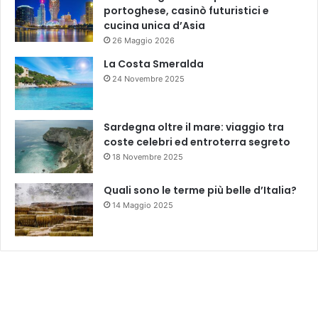
portoghese, casinò futuristici e
cucina unica d’Asia
26 Maggio 2026
La Costa Smeralda
24 Novembre 2025
Sardegna oltre il mare: viaggio tra
coste celebri ed entroterra segreto
18 Novembre 2025
Quali sono le terme più belle d’Italia?
14 Maggio 2025