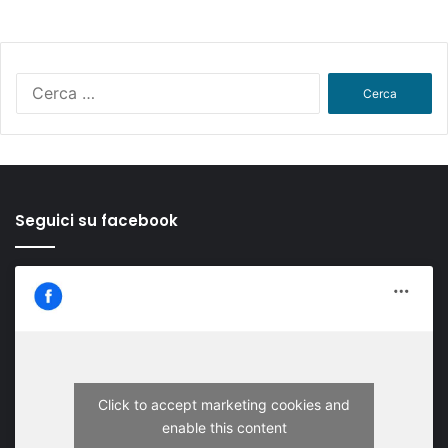
Ricerca
per:
Seguici su facebook
Click to accept marketing cookies and
enable this content