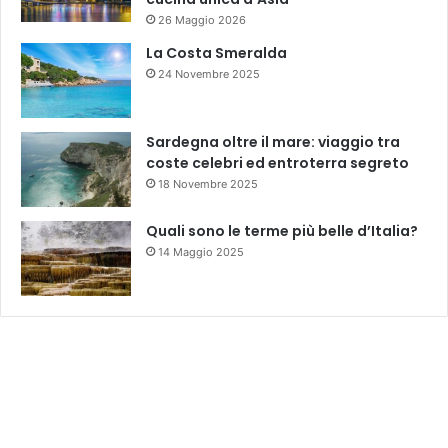
26 Maggio 2026
La Costa Smeralda
24 Novembre 2025
Sardegna oltre il mare: viaggio tra
coste celebri ed entroterra segreto
18 Novembre 2025
Quali sono le terme più belle d’Italia?
14 Maggio 2025