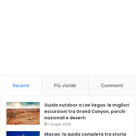
Recenti
Più visitati
Commenti
Guida outdoor a Las Vegas: le migliori
escursioni tra Grand Canyon, parchi
nazionali e deserti
1 Giugno 2026
Macao: la guida completa tra storia