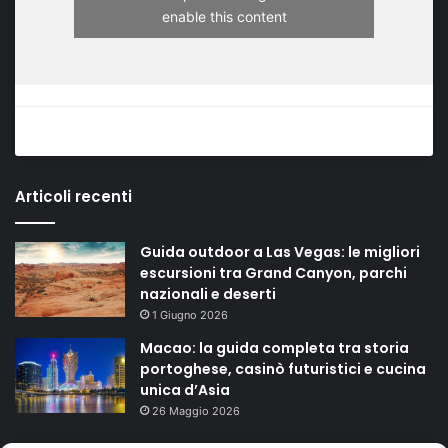
enable this content
Articoli recenti
Guida outdoor a Las Vegas: le migliori
escursioni tra Grand Canyon, parchi
nazionali e deserti
1 Giugno 2026
Macao: la guida completa tra storia
portoghese, casinò futuristici e cucina
unica d’Asia
26 Maggio 2026