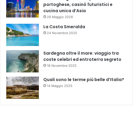
portoghese, casinò futuristici e
cucina unica d’Asia
26 Maggio 2026
La Costa Smeralda
24 Novembre 2025
Sardegna oltre il mare: viaggio tra
coste celebri ed entroterra segreto
18 Novembre 2025
Quali sono le terme più belle d’Italia?
14 Maggio 2025