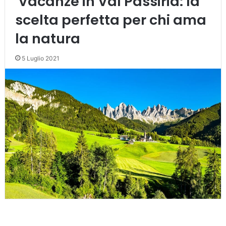
Vacanze in Val Passiria: la
scelta perfetta per chi ama
la natura
5 Luglio 2021