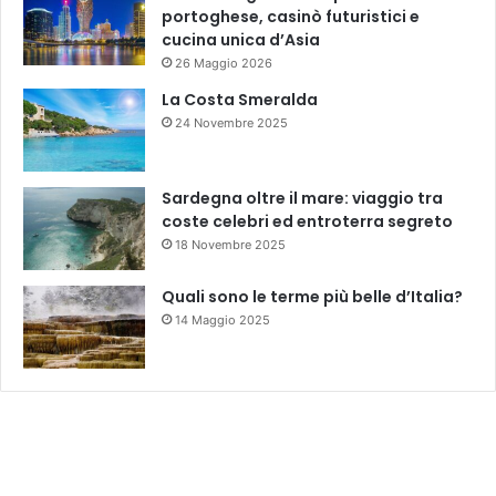
portoghese, casinò futuristici e
cucina unica d’Asia
26 Maggio 2026
La Costa Smeralda
24 Novembre 2025
Sardegna oltre il mare: viaggio tra
coste celebri ed entroterra segreto
18 Novembre 2025
Quali sono le terme più belle d’Italia?
14 Maggio 2025