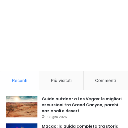
Recenti
Più visitati
Commenti
Guida outdoor a Las Vegas: le migliori
escursioni tra Grand Canyon, parchi
nazionali e deserti
1 Giugno 2026
Macao: la guida completa tra storia