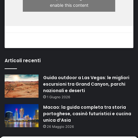
enable this content
Articoli recenti
Guida outdoor a Las Vegas: le migliori
escursioni tra Grand Canyon, parchi
nazionali e deserti
1 Giugno 2026
Macao: la guida completa tra storia
portoghese, casinò futuristici e cucina
unica d’Asia
26 Maggio 2026