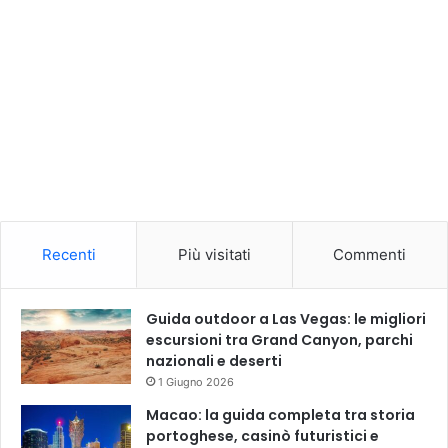
Recenti
Più visitati
Commenti
Guida outdoor a Las Vegas: le migliori
escursioni tra Grand Canyon, parchi
nazionali e deserti
1 Giugno 2026
Macao: la guida completa tra storia
portoghese, casinò futuristici e