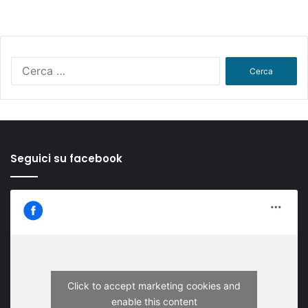
Ricerca
per:
Seguici su facebook
Click to accept marketing cookies and
enable this content