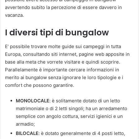
avvertendo subito la percezione di essere davvero in
vacanza.
I diversi tipi di bungalow
E’ possibile trovare molte guide sui campeggi in tutta
Europa, consultando siti internet, pagine web apposite in
base alla meta che vorrete visitare e quindi scoprire.
Parallelamente è importante cercare informazioni in
merito ai bungalow senza ignorare le loro tipologie e i
comfort che possono garantire.
MONOLOCALE
: è solitamente dotato di un letto
matrimoniale o di 2 letti singoli; ha un arredamento
semplice con angolo cottura, servizi igienici e un
armadio;
BILOCALE
: è dotato generalmente di 4 posti letto,