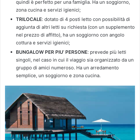
quindi è perfetto per una famiglia. Ha un soggiorno,
zona cucina e servizi igienici;
TRILOCALE
: dotato di 4 posti letto con possibilità di
aggiunta di altri letti su richiesta (con un supplemento
nel prezzo di affitto), ha un soggiorno con angolo
cottura e servizi igienici;
BUNGALOW PER PIU’ PERSONE
: prevede più letti
singoli, nel caso in cui il viaggio sia organizzato da un
gruppo di amici numeroso. Ha un arredamento
semplice, un soggiorno e zona cucina.