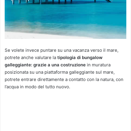
Se volete invece puntare su una vacanza verso il mare,
potrete anche valutare la
tipologia di bungalow
galleggiante: grazie a una costruzione
in muratura
posizionata su una piattaforma galleggiante sul mare,
potrete entrare direttamente a contatto con la natura, con
l’acqua in modo del tutto nuovo.