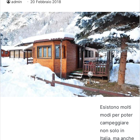
admin
20 Febbraio 2018
Esistono molti
modi per poter
campeggiare
non solo in
Italia, ma anche