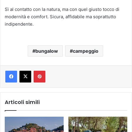
Sì al contatto con la natura, ma con quel giusto tocco di
modernità e comfort. Sicura, affidabile ma soprattutto
indipendente.
bungalow
campeggio
Pinterest
Articoli simili