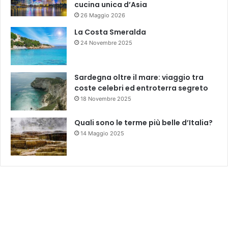
cucina unica d’Asia
26 Maggio 2026
La Costa Smeralda
24 Novembre 2025
Sardegna oltre il mare: viaggio tra
coste celebri ed entroterra segreto
18 Novembre 2025
Quali sono le terme più belle d’Italia?
14 Maggio 2025