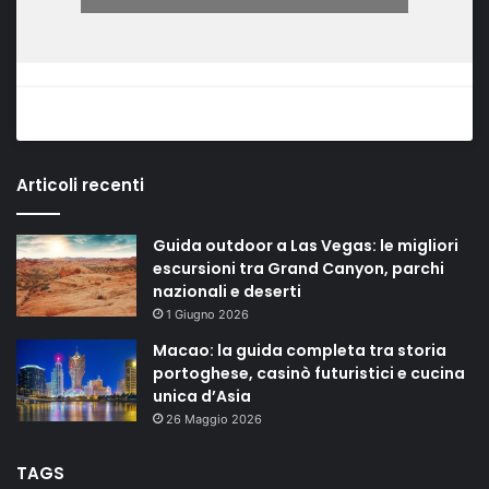
Articoli recenti
Guida outdoor a Las Vegas: le migliori
escursioni tra Grand Canyon, parchi
nazionali e deserti
1 Giugno 2026
Macao: la guida completa tra storia
portoghese, casinò futuristici e cucina
unica d’Asia
26 Maggio 2026
TAGS