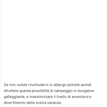
Se non volete rinchiudervi in albergo potrete quindi
sfruttare questa possibilità di campeggio in bungalow
galleggiante, e massimizzare il livello di avventura e
divertimento della vostra vacanza.