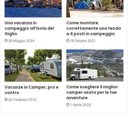
Una vacanza in
Come montare
campeggio all’Isola del
correttamente una tenda
Giglio
a 4 posti in campeggio
26 Maggio 2024
19 Ottobre 2021
Come scegliere il miglior
Vacanze in Camper, pro e
camper usato per le tue
contro
avventure
20 Febbraio 2018
1 Aprile 2023