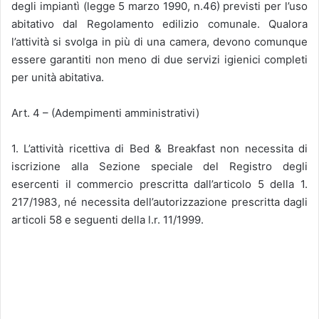
degli impiantì (legge 5 marzo 1990, n.46) previsti per l’uso
abitativo dal Regolamento edilizio comunale. Qualora
l’attività si svolga in più di una camera, devono comunque
essere garantiti non meno di due servizi igienici completi
per unità abitativa.
Art. 4 – (Adempimenti amministrativi)
1. L’attività ricettiva di Bed & Breakfast non necessita di
iscrizione alla Sezione speciale del Registro degli
esercenti il commercio prescritta dall’articolo 5 della 1.
217/1983, né necessita dell’autorizzazione prescritta dagli
articoli 58 e seguenti della l.r. 11/1999.