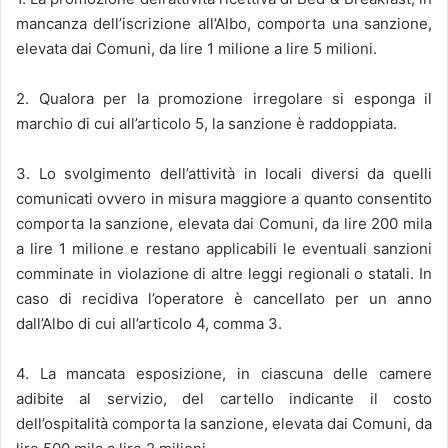
mancanza dell’iscrizione all’Albo, comporta una sanzione,
elevata dai Comuni, da lire 1 milione a lire 5 milioni.
2. Qualora per la promozione irregolare si esponga il
marchio di cui all’articolo 5, la sanzione è raddoppiata.
3. Lo svolgimento dell’attività in locali diversi da quelli
comunicati ovvero in misura maggiore a quanto consentito
comporta la sanzione, elevata dai Comuni, da lire 200 mila
a lire 1 milione e restano applicabili le eventuali sanzioni
comminate in violazione di altre leggi regionali o statali. In
caso di recidiva l’operatore è cancellato per un anno
dall’Albo di cui all’articolo 4, comma 3.
4. La mancata esposizione, in ciascuna delle camere
adibite al servizio, del cartello indicante il costo
dell’ospitalità comporta la sanzione, elevata dai Comuni, da