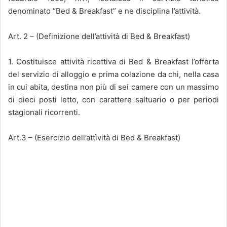
denominato “Bed & Breakfast” e ne disciplina l’attività.
Art. 2 – (Definizione dell’attività di Bed & Breakfast)
1. Costituisce attività ricettiva di Bed & Breakfast l’offerta
del servizio di alloggio e prima colazione da chi, nella casa
in cui abita, destina non più di sei camere con un massimo
di dieci posti letto, con carattere saltuario o per periodi
stagionali ricorrenti.
Art.3 – (Esercizio dell’attìvità di Bed & Breakfast)