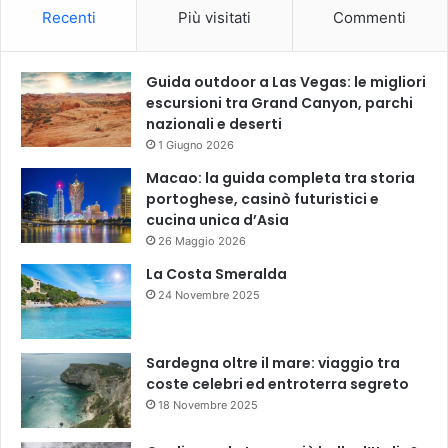
Recenti
Più visitati
Commenti
Guida outdoor a Las Vegas: le migliori
escursioni tra Grand Canyon, parchi
nazionali e deserti
1 Giugno 2026
Macao: la guida completa tra storia
portoghese, casinò futuristici e
cucina unica d’Asia
26 Maggio 2026
La Costa Smeralda
24 Novembre 2025
Sardegna oltre il mare: viaggio tra
coste celebri ed entroterra segreto
18 Novembre 2025