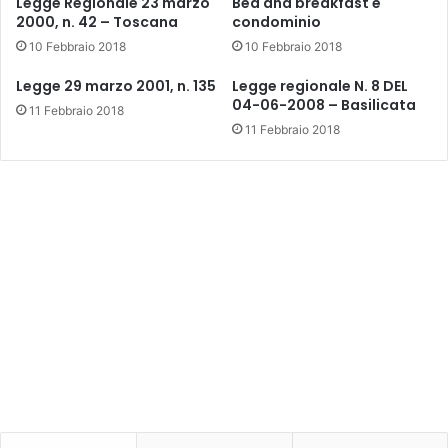
Legge Regionale 23 marzo
Bed and breakfast e
2000, n. 42 – Toscana
condominio
10 Febbraio 2018
10 Febbraio 2018
Legge 29 marzo 2001, n. 135
Legge regionale N. 8 DEL
04-06-2008 – Basilicata
11 Febbraio 2018
11 Febbraio 2018