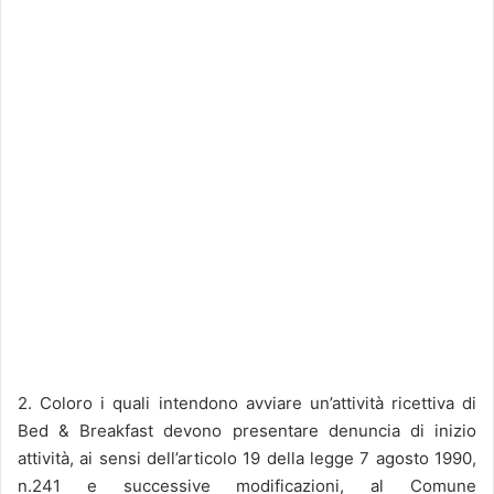
2. Coloro i quali intendono avviare un’attività ricettiva di
Bed & Breakfast devono presentare denuncia di inizio
attività, ai sensi dell’articolo 19 della legge 7 agosto 1990,
n.241 e successive modificazioni, al Comune