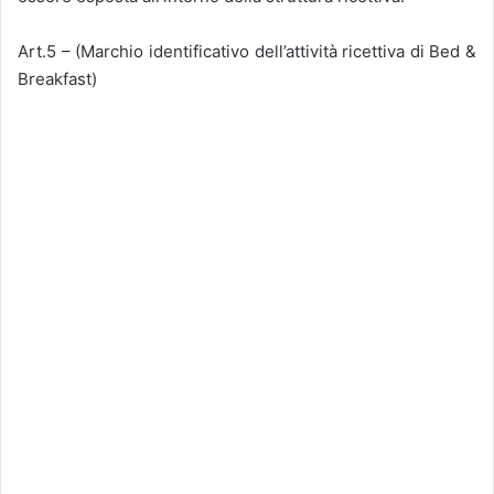
Art.5 – (Marchio identificativo dell’attività ricettiva di Bed &
Breakfast)