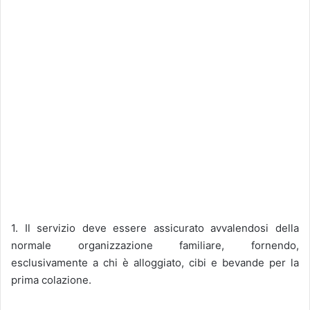
1. Il servizio deve essere assicurato avvalendosi della
normale organizzazione familiare, fornendo,
esclusivamente a chi è alloggiato, cibi e bevande per la
prima colazione.