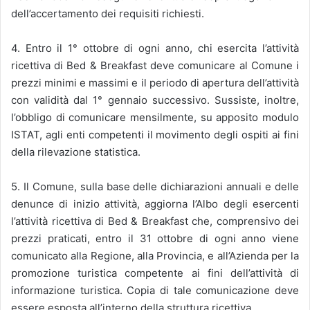
dell’accertamento dei requisiti richiesti.
4. Entro il 1° ottobre di ogni anno, chi esercita l’attività
ricettiva di Bed & Breakfast deve comunicare al Comune i
prezzi minimi e massimi e il periodo di apertura dell’attività
con validità dal 1° gennaio successivo. Sussiste, inoltre,
l’obbligo di comunicare mensilmente, su apposito modulo
ISTAT, agli enti competenti il movimento degli ospiti ai fini
della rilevazione statistica.
5. Il Comune, sulla base delle dichiarazioni annuali e delle
denunce di inizio attività, aggiorna l’Albo degli esercenti
l’attività ricettiva di Bed & Breakfast che, comprensivo dei
prezzi praticati, entro il 31 ottobre di ogni anno viene
comunicato alla Regione, alla Provincia, e all’Azienda per la
promozione turistica competente ai fini dell’attività di
informazione turistica. Copia di tale comunicazione deve
essere esposta all’interno della struttura ricettiva.