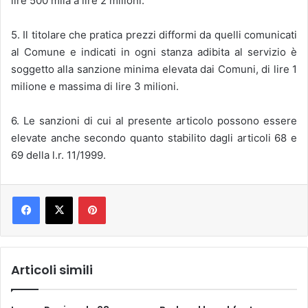
lire 500 mila a lire 2 milioni.
5. Il titolare che pratica prezzi difformi da quelli comunicati
al Comune e indicati in ogni stanza adibita al servizio è
soggetto alla sanzione minima elevata dai Comuni, di lire 1
milione e massima di lire 3 milioni.
6. Le sanzioni di cui al presente articolo possono essere
elevate anche secondo quanto stabilito dagli articoli 68 e
69 della l.r. 11/1999.
Pinterest
Articoli simili