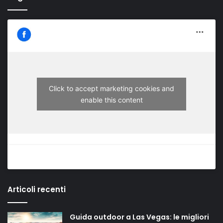
Click to accept marketing cookies and
enable this content
Articoli recenti
Guida outdoor a Las Vegas: le migliori