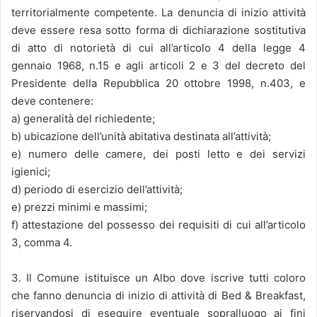
territorialmente competente. La denuncia di inizio attività
deve essere resa sotto forma di dichiarazione sostitutiva
di atto di notorietà di cui all’articolo 4 della legge 4
gennaio 1968, n.15 e agli articoli 2 e 3 del decreto del
Presidente della Repubblica 20 ottobre 1998, n.403, e
deve contenere:
a) generalità del richiedente;
b) ubicazione dell’unità abitativa destinata all’attività;
e) numero delle camere, dei posti letto e dei servizi
igienici;
d) periodo di esercizio dell’attività;
e) prezzi minimi e massimi;
f) attestazione del possesso dei requisiti di cui all’articolo
3, comma 4.
3. Il Comune istituisce un Albo dove iscrive tutti coloro
che fanno denuncia di inizio di attività di Bed & Breakfast,
riservandosi di eseguire eventuale sopralluogo ai fini