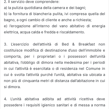
2. Il servizio deve comprendere:
a) la pulizia quotidiana della camera e dei bagni;
b) la fornitura di biancheria pulita, ivi compresa quella del
bagno, a ogni cambio di cliente e anche a richiesta;
e) l’erogazione all’interno del vano abitativo di energia
elettrica, acqua calda e fredda e riscaldamento.
3. L’esercizio dell’attività di Bed & Breakfast non
costituisce modifica di destinazione d’uso dell’immobile e
comporta, per i proprietari o i possessori dell’unità
abitativa, l’obbligo di dimora nella medesima per i periodi
in cui l’attività è esercitata o di residenza nel Comune in
cui è svolta l’attività purché l’unità, abitativa sia ubicata a
non più di cinquanta metri di distanza dall’abitazione in cui
si dimora.
4. L’unità abitativa adibita ad attività ricettiva deve
possedere i requisiti igienico sanitari e di messa a norma