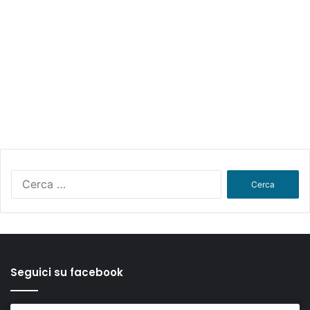
Ricerca
per:
Seguici su facebook