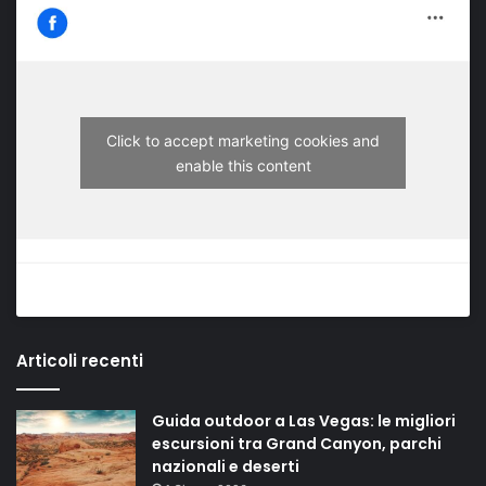
Click to accept marketing cookies and
enable this content
Articoli recenti
Guida outdoor a Las Vegas: le migliori
escursioni tra Grand Canyon, parchi
nazionali e deserti