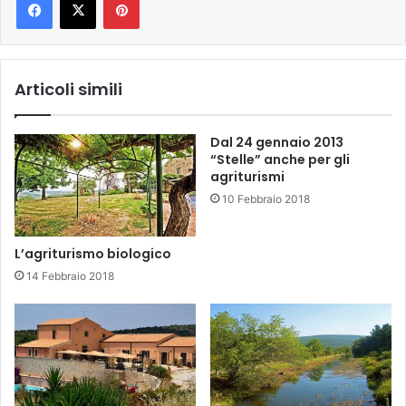
Articoli simili
Dal 24 gennaio 2013
“Stelle” anche per gli
agriturismi
10 Febbraio 2018
L’agriturismo biologico
14 Febbraio 2018