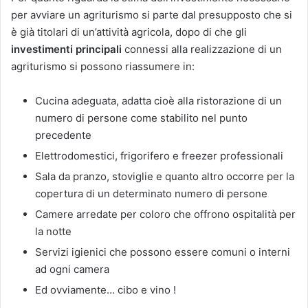
per avviare un agriturismo si parte dal presupposto che si
è già titolari di un’attività agricola, dopo di che gli
investimenti principali
connessi alla realizzazione di un
agriturismo si possono riassumere in:
Cucina adeguata, adatta cioè alla ristorazione di un
numero di persone come stabilito nel punto
precedente
Elettrodomestici, frigorifero e freezer professionali
Sala da pranzo, stoviglie e quanto altro occorre per la
copertura di un determinato numero di persone
Camere arredate per coloro che offrono ospitalità per
la notte
Servizi igienici che possono essere comuni o interni
ad ogni camera
Ed ovviamente… cibo e vino !