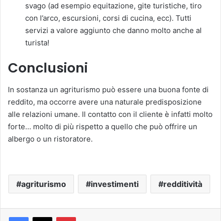
svago (ad esempio equitazione, gite turistiche, tiro
con l’arco, escursioni, corsi di cucina, ecc). Tutti
servizi a valore aggiunto che danno molto anche al
turista!
Conclusioni
In sostanza un agriturismo può essere una buona fonte di
reddito, ma occorre avere una naturale predisposizione
alle relazioni umane. Il contatto con il cliente è infatti molto
forte… molto di più rispetto a quello che può offrire un
albergo o un ristoratore.
agriturismo
investimenti
redditività
Pinterest