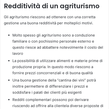
Redditività di un agriturismo
Gli agriturismo riescono ad ottenere con una corretta
gestione una buona redditività per molteplici motivi.
Molto spesso gli agriturismo sono a conduzione
familiare o con pochissimo personale esterno e
questo riesce ad abbattere notevolmente il costo del
lavoro
La possibilità di utilizzare alimenti e materie prime di
produzione propria. In questo modo riescono a
fornire prezzi concorrenziali e di buona qualità
Una buona gestione della “cantina dei vini” potrà
inoltre permettere di differenziare i prezzi e
soddisfare i palati dei clienti più esigenti
Redditi complementari possono poi derivare
riuscendo ad offrire alla clientela diverse proposte di