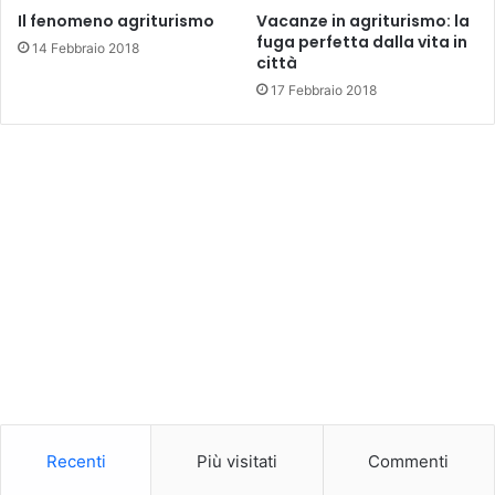
Il fenomeno agriturismo
Vacanze in agriturismo: la
fuga perfetta dalla vita in
14 Febbraio 2018
città
17 Febbraio 2018
Recenti
Più visitati
Commenti