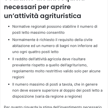
necessari per aprire
un’attività agrituristica
Normative regionali possono stabilire il numero di
posti letto massimo consentito
Normalmente è richiesto il requisito della civile
abitazione ed un numero di bagni non inferiore ad
uno ogni quattro posti letto
Il reddito dell’attività agricola deve risultare
prevalente rispetto a quello dell’agriturismo,
regolamento molto restrittivo valido solo per alcune
regioni
Il numero massimo di posti a tavola, che in genere
non deve essere superiore al doppio dei posti letto a
disposizione (varia da regione a regione)
Per quanto riguarda la stima dell’investimento necessario