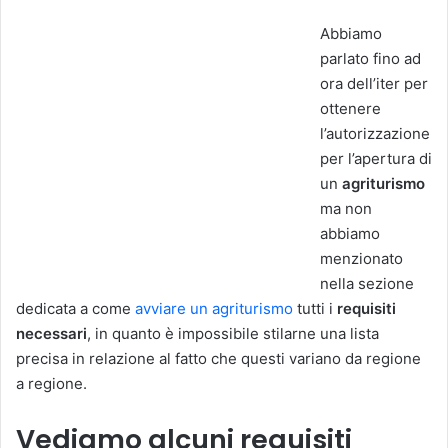
Abbiamo
parlato fino ad
ora dell’iter per
ottenere
l’autorizzazione
per l’apertura di
un
agriturismo
ma non
abbiamo
menzionato
nella sezione
dedicata a come
avviare un agriturismo
tutti i
requisiti
necessari
, in quanto è impossibile stilarne una lista
precisa in relazione al fatto che questi variano da regione
a regione.
Vediamo alcuni requisiti