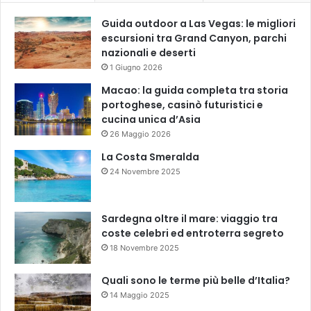
Guida outdoor a Las Vegas: le migliori
escursioni tra Grand Canyon, parchi
nazionali e deserti
1 Giugno 2026
Macao: la guida completa tra storia
portoghese, casinò futuristici e
cucina unica d’Asia
26 Maggio 2026
La Costa Smeralda
24 Novembre 2025
Sardegna oltre il mare: viaggio tra
coste celebri ed entroterra segreto
18 Novembre 2025
Quali sono le terme più belle d’Italia?
14 Maggio 2025