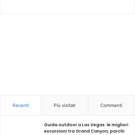
Recenti
Più visitati
Commenti
Guida outdoor a Las Vegas: le migliori
escursioni tra Grand Canyon, parchi