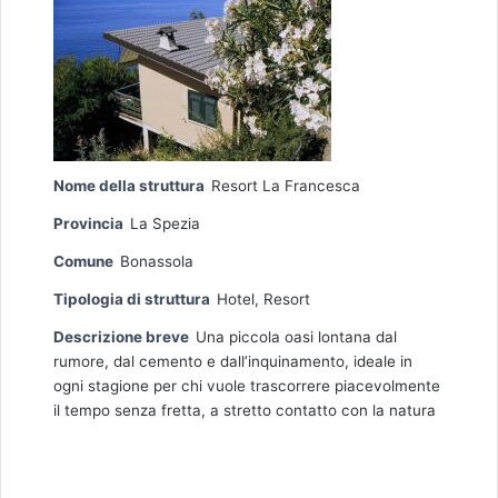
Nome della struttura
Resort La Francesca
Provincia
La Spezia
Comune
Bonassola
Tipologia di struttura
Hotel
,
Resort
Descrizione breve
Una piccola oasi lontana dal
rumore, dal cemento e dall’inquinamento, ideale in
ogni stagione per chi vuole trascorrere piacevolmente
il tempo senza fretta, a stretto contatto con la natura