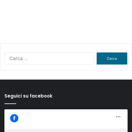
Ricerca
per:
Seguici su facebook