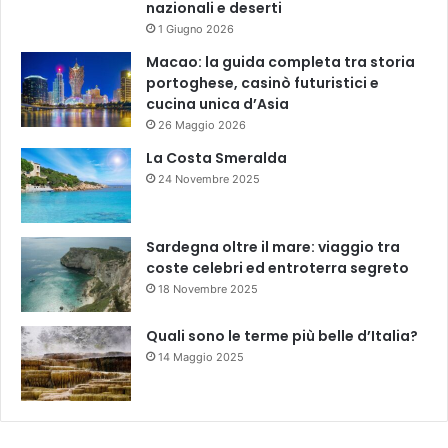
nazionali e deserti
1 Giugno 2026
Macao: la guida completa tra storia
portoghese, casinò futuristici e
cucina unica d’Asia
26 Maggio 2026
La Costa Smeralda
24 Novembre 2025
Sardegna oltre il mare: viaggio tra
coste celebri ed entroterra segreto
18 Novembre 2025
Quali sono le terme più belle d’Italia?
14 Maggio 2025