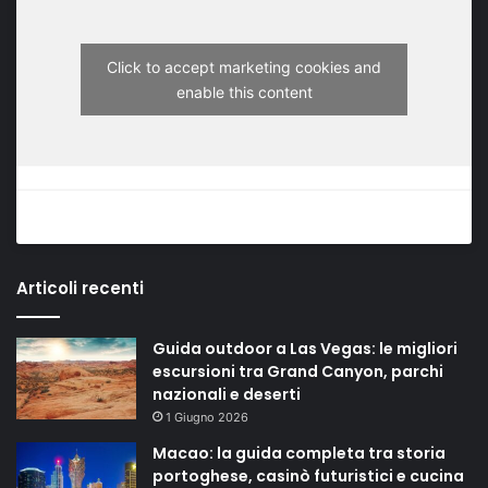
Click to accept marketing cookies and
enable this content
Articoli recenti
Guida outdoor a Las Vegas: le migliori
escursioni tra Grand Canyon, parchi
nazionali e deserti
1 Giugno 2026
Macao: la guida completa tra storia
portoghese, casinò futuristici e cucina