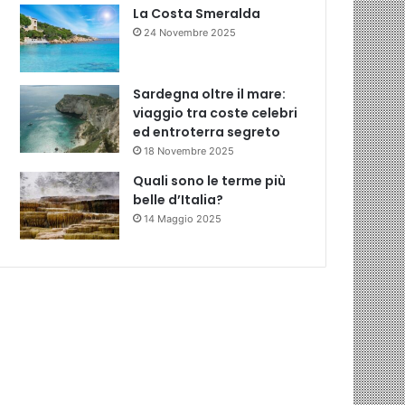
La Costa Smeralda
24 Novembre 2025
Sardegna oltre il mare:
viaggio tra coste celebri
ed entroterra segreto
18 Novembre 2025
Quali sono le terme più
belle d’Italia?
14 Maggio 2025