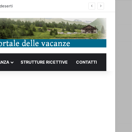
ANZA
STRUTTURE RICETTIVE
CONTATTI