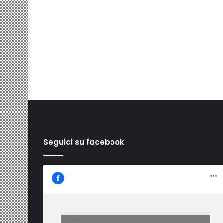
Seguici su facebook