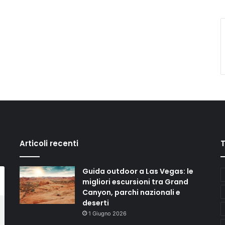
Articoli recenti
Guida outdoor a Las Vegas: le
migliori escursioni tra Grand
Canyon, parchi nazionali e
deserti
1 Giugno 2026