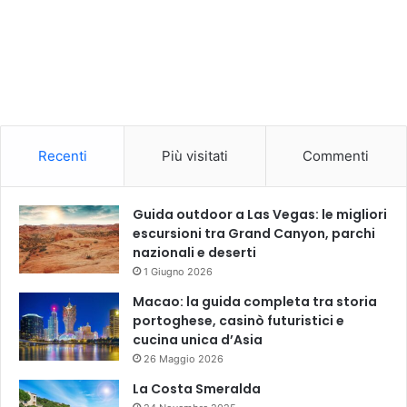
Recenti
Più visitati
Commenti
Guida outdoor a Las Vegas: le migliori
escursioni tra Grand Canyon, parchi
nazionali e deserti
1 Giugno 2026
Macao: la guida completa tra storia
portoghese, casinò futuristici e
cucina unica d’Asia
26 Maggio 2026
La Costa Smeralda