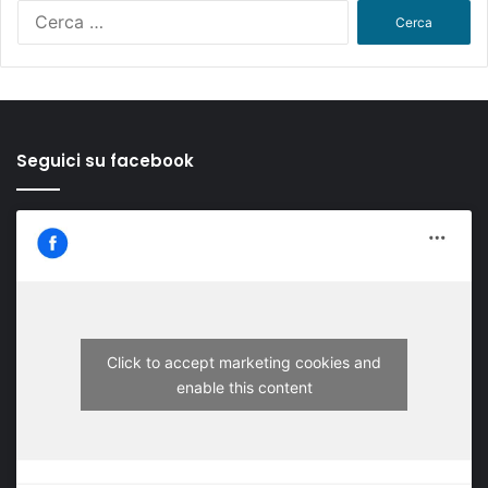
Ricerca
per:
Seguici su facebook
Click to accept marketing cookies and
enable this content