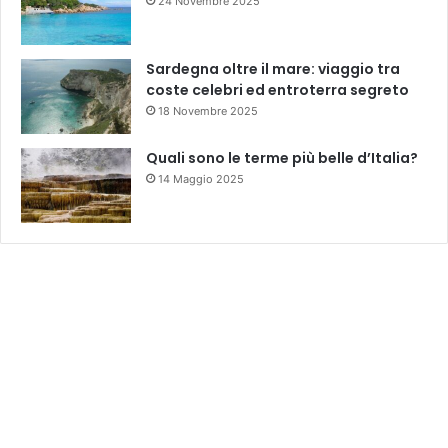
24 Novembre 2025
Sardegna oltre il mare: viaggio tra
coste celebri ed entroterra segreto
18 Novembre 2025
Quali sono le terme più belle d’Italia?
14 Maggio 2025