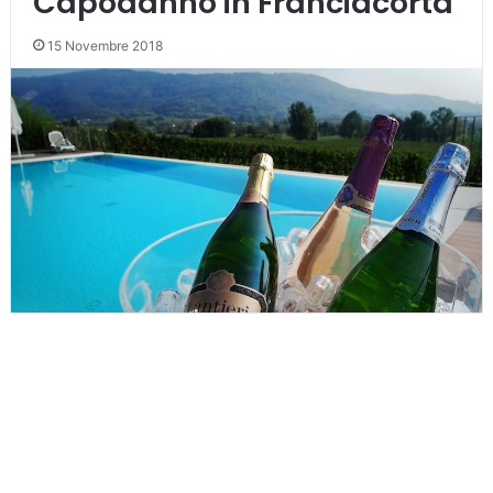
Capodanno in Franciacorta
15 Novembre 2018