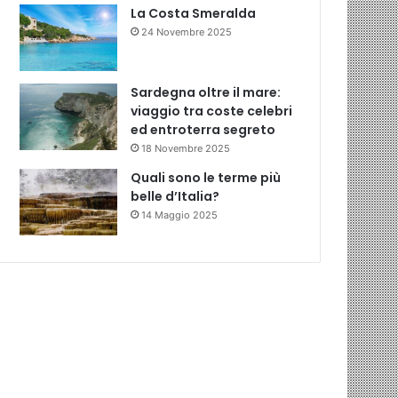
La Costa Smeralda
24 Novembre 2025
Sardegna oltre il mare:
viaggio tra coste celebri
ed entroterra segreto
18 Novembre 2025
Quali sono le terme più
belle d’Italia?
14 Maggio 2025