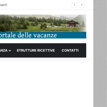
ANZA
STRUTTURE RICETTIVE
CONTATTI