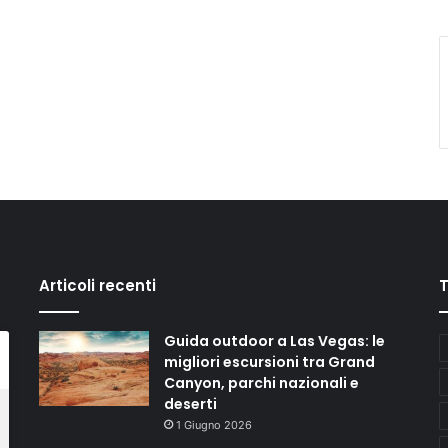
Articoli recenti
Guida outdoor a Las Vegas: le
migliori escursioni tra Grand
Canyon, parchi nazionali e
deserti
1 Giugno 2026