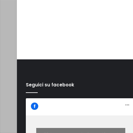
Seguici su facebook