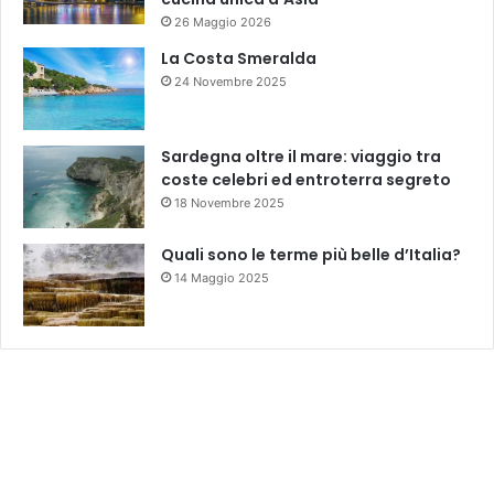
26 Maggio 2026
La Costa Smeralda
24 Novembre 2025
Sardegna oltre il mare: viaggio tra
coste celebri ed entroterra segreto
18 Novembre 2025
Quali sono le terme più belle d’Italia?
14 Maggio 2025