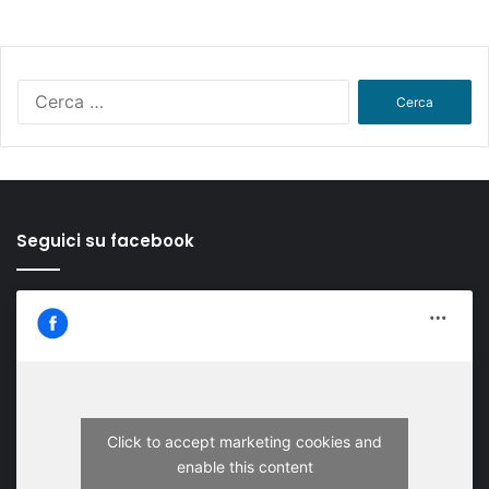
Ricerca
per:
Seguici su facebook
Click to accept marketing cookies and
enable this content