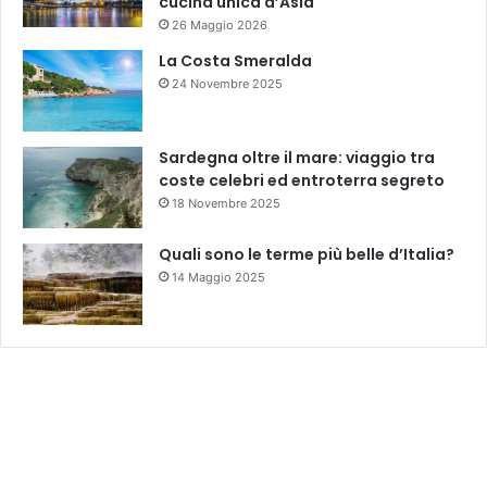
cucina unica d’Asia
26 Maggio 2026
La Costa Smeralda
24 Novembre 2025
Sardegna oltre il mare: viaggio tra
coste celebri ed entroterra segreto
18 Novembre 2025
Quali sono le terme più belle d’Italia?
14 Maggio 2025