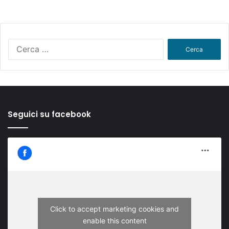
Ricerca
per:
Seguici su facebook
Click to accept marketing cookies and
enable this content