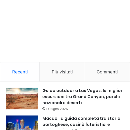
Recenti
Più visitati
Commenti
Guida outdoor a Las Vegas: le migliori
escursioni tra Grand Canyon, parchi
nazionali e deserti
1 Giugno 2026
Macao: la guida completa tra storia
portoghese, casinò futuristici e