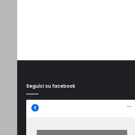
Seguici su facebook