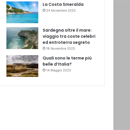
La Costa Smeralda
24 Novembre 2025
Sardegna oltre il mare:
viaggio tra coste celebri
ed entroterra segreto
18 Novembre 2025
Quali sono le terme più
belle d’Italia?
14 Maggio 2025