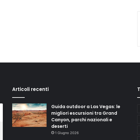
Articoli recenti
Guida outdoor a Las Vegas: le
migliori escursioni tra Grand
Canyon, parchi nazionali e
deserti
1 Giugno 2026