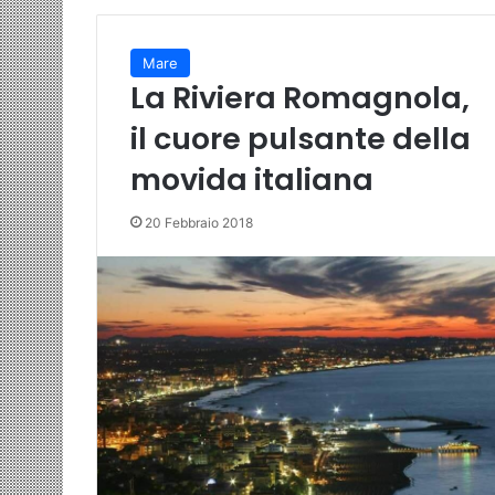
Mare
La Riviera Romagnola,
il cuore pulsante della
movida italiana
20 Febbraio 2018