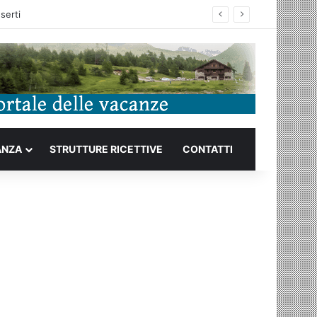
ANZA
STRUTTURE RICETTIVE
CONTATTI