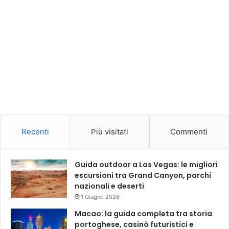
Recenti
Più visitati
Commenti
Guida outdoor a Las Vegas: le migliori
escursioni tra Grand Canyon, parchi
nazionali e deserti
1 Giugno 2026
Macao: la guida completa tra storia
portoghese, casinò futuristici e