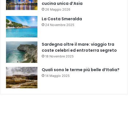
cucina unica d’Asia
26 Maggio 2026
La Costa Smeralda
24 Novembre 2025
Sardegna oltre il mare: viaggio tra
coste celebri ed entroterra segreto
18 Novembre 2025
Quali sono le terme più belle d’Italia?
14 Maggio 2025