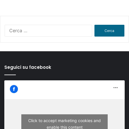
Ricerca
per:
Seguici su facebook
Click to accept marketing cookies and
enable this content