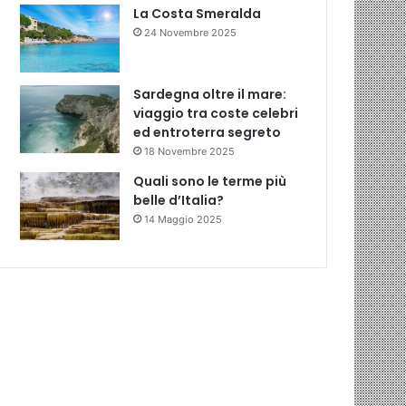
La Costa Smeralda
24 Novembre 2025
Sardegna oltre il mare:
viaggio tra coste celebri
ed entroterra segreto
18 Novembre 2025
Quali sono le terme più
belle d’Italia?
14 Maggio 2025