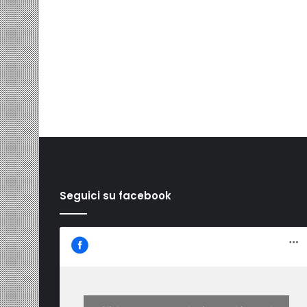
Seguici su facebook