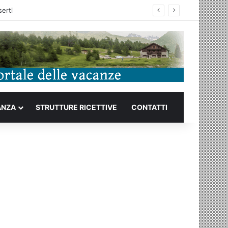
ANZA
STRUTTURE RICETTIVE
CONTATTI