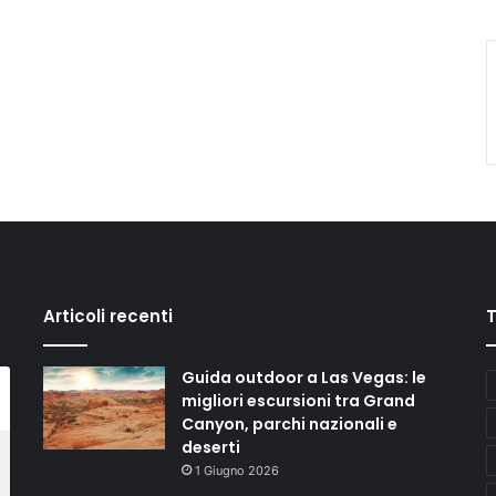
Articoli recenti
Guida outdoor a Las Vegas: le
migliori escursioni tra Grand
Canyon, parchi nazionali e
deserti
1 Giugno 2026