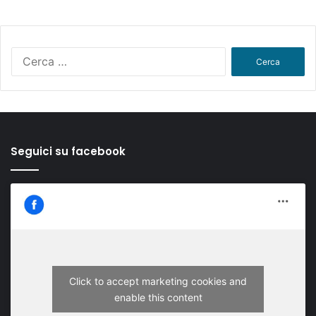
Ricerca
per:
Seguici su facebook
Click to accept marketing cookies and
enable this content