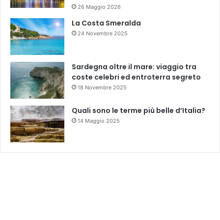
26 Maggio 2026
La Costa Smeralda
24 Novembre 2025
Sardegna oltre il mare: viaggio tra
coste celebri ed entroterra segreto
18 Novembre 2025
Quali sono le terme più belle d’Italia?
14 Maggio 2025