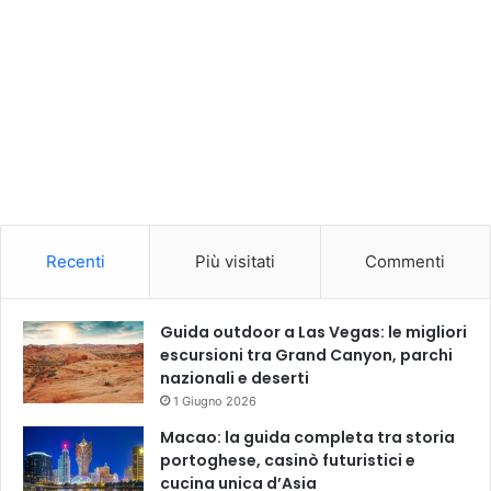
Recenti
Più visitati
Commenti
Guida outdoor a Las Vegas: le migliori
escursioni tra Grand Canyon, parchi
nazionali e deserti
1 Giugno 2026
Macao: la guida completa tra storia
portoghese, casinò futuristici e
cucina unica d’Asia