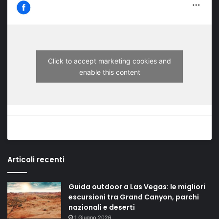
Click to accept marketing cookies and
enable this content
Articoli recenti
Guida outdoor a Las Vegas: le migliori
escursioni tra Grand Canyon, parchi
nazionali e deserti
1 Giugno 2026