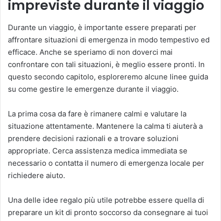
impreviste durante il viaggio
Durante un viaggio, è importante essere preparati per
affrontare situazioni di emergenza in modo tempestivo ed
efficace. Anche se speriamo di non doverci mai
confrontare con tali situazioni, è meglio essere pronti. In
questo secondo capitolo, esploreremo alcune linee guida
su come gestire le emergenze durante il viaggio.
La prima cosa da fare è rimanere calmi e valutare la
situazione attentamente. Mantenere la calma ti aiuterà a
prendere decisioni razionali e a trovare soluzioni
appropriate. Cerca assistenza medica immediata se
necessario o contatta il numero di emergenza locale per
richiedere aiuto.
Una delle idee regalo più utile potrebbe essere quella di
preparare un kit di pronto soccorso da consegnare ai tuoi