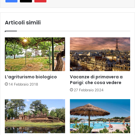
Articoli simili
L’agriturismo biologico
Vacanze di primavera a
Parigi: che cosa vedere
14 Febbraio 2018
27 Febbraio 2024