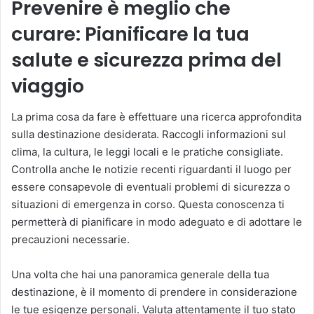
Prevenire è meglio che
curare: Pianificare la tua
salute e sicurezza prima del
viaggio
La prima cosa da fare è effettuare una ricerca approfondita
sulla destinazione desiderata. Raccogli informazioni sul
clima, la cultura, le leggi locali e le pratiche consigliate.
Controlla anche le notizie recenti riguardanti il luogo per
essere consapevole di eventuali problemi di sicurezza o
situazioni di emergenza in corso. Questa conoscenza ti
permetterà di pianificare in modo adeguato e di adottare le
precauzioni necessarie.
Una volta che hai una panoramica generale della tua
destinazione, è il momento di prendere in considerazione
le tue esigenze personali. Valuta attentamente il tuo stato