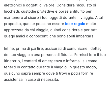
elettronici e oggetti di valore. Considera l’acquisto di
lucchetti, custodie protettive e borse antifurto per
mantenere al sicuro i tuoi oggetti durante il viaggio. A tal
proposito, queste possono essere
idee regalo
molto
apprezzate da chi viaggia, quindi considerale per tutti
quegli amici o conoscenti che sono soliti imbarcarsi.
Infine, prima di partire, assicurati di comunicare i dettagli
del tuo viaggio a una persona di fiducia. Fornisci loro il tuo
itinerario, i contatti di emergenza e informali su come
tenerti in contatto durante il viaggio. In questo modo,
qualcuno saprà sempre dove ti trovi e potrà fornire
assistenza in caso di necessità.