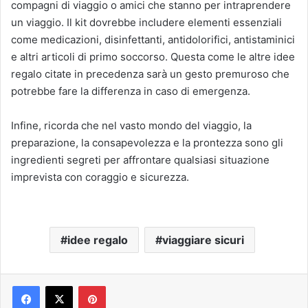
compagni di viaggio o amici che stanno per intraprendere
un viaggio. Il kit dovrebbe includere elementi essenziali
come medicazioni, disinfettanti, antidolorifici, antistaminici
e altri articoli di primo soccorso. Questa come le altre idee
regalo citate in precedenza sarà un gesto premuroso che
potrebbe fare la differenza in caso di emergenza.
Infine, ricorda che nel vasto mondo del viaggio, la
preparazione, la consapevolezza e la prontezza sono gli
ingredienti segreti per affrontare qualsiasi situazione
imprevista con coraggio e sicurezza.
idee regalo
viaggiare sicuri
Pinterest