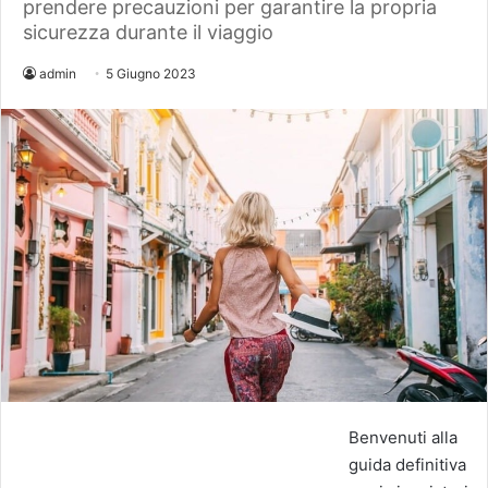
prendere precauzioni per garantire la propria
sicurezza durante il viaggio
admin
5 Giugno 2023
Benvenuti alla
guida definitiva