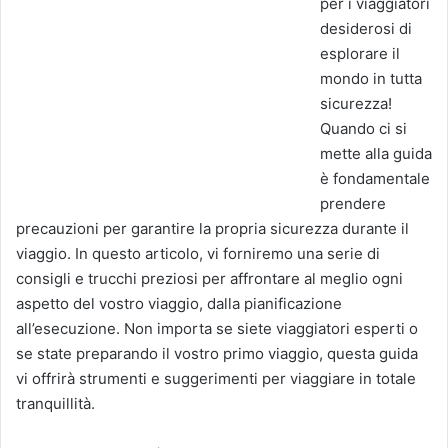
per i viaggiatori
desiderosi di
esplorare il
mondo in tutta
sicurezza!
Quando ci si
mette alla guida
è fondamentale
prendere
precauzioni per garantire la propria sicurezza durante il
viaggio. In questo articolo, vi forniremo una serie di
consigli e trucchi preziosi per affrontare al meglio ogni
aspetto del vostro viaggio, dalla pianificazione
all’esecuzione. Non importa se siete viaggiatori esperti o
se state preparando il vostro primo viaggio, questa guida
vi offrirà strumenti e suggerimenti per viaggiare in totale
tranquillità.