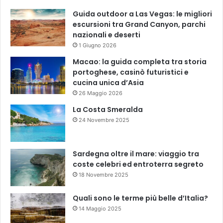
Guida outdoor a Las Vegas: le migliori
escursioni tra Grand Canyon, parchi
nazionali e deserti
1 Giugno 2026
Macao: la guida completa tra storia
portoghese, casinò futuristici e
cucina unica d’Asia
26 Maggio 2026
La Costa Smeralda
24 Novembre 2025
Sardegna oltre il mare: viaggio tra
coste celebri ed entroterra segreto
18 Novembre 2025
Quali sono le terme più belle d’Italia?
14 Maggio 2025