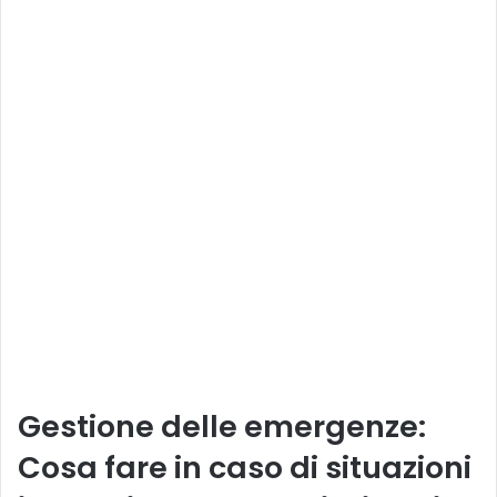
Gestione delle emergenze:
Cosa fare in caso di situazioni