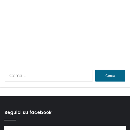
Ricerca
per:
Seguici su facebook