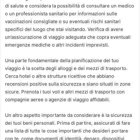
di salute e considera la possibilità di consultare un medico
o un professionista sanitario per informazioni sulle
vaccinazioni consigliate o su eventuali rischi sanitari
specifici del luogo che stai visitando. Verifica di avere
un’assicurazione di viaggio adeguata che copra eventuali
emergenze mediche o altri incidenti imprevisti.
Una parte fondamentale della pianificazione del tuo
viaggio è la scelta degli alloggi e dei mezzi di trasporto.
Cerca hotel o altre strutture ricettive che abbiano
recensioni positive sulla sicurezza e siano situati in zone
sicure. Prenota i tuoi voli e altri mezzi di trasporto con
compagnie aeree o agenzie di viaggio affidabili.
Un altro aspetto importante da considerare è la sicurezza
dei tuoi beni personali. Prima di partire, assicurati di fare
una lista di tutte le cose importanti che desideri portare
con te, come documenti di identità, denaro, dispositivi