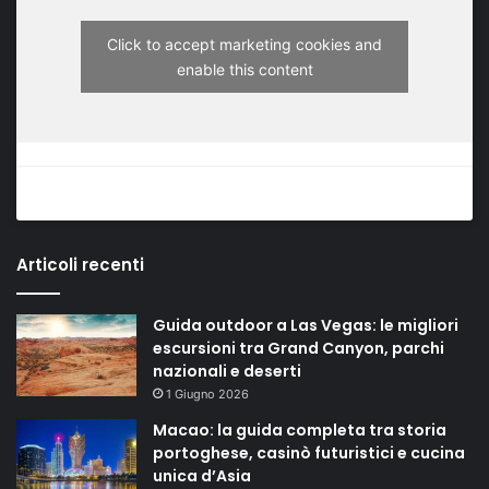
Click to accept marketing cookies and
enable this content
Articoli recenti
Guida outdoor a Las Vegas: le migliori
escursioni tra Grand Canyon, parchi
nazionali e deserti
1 Giugno 2026
Macao: la guida completa tra storia
portoghese, casinò futuristici e cucina
unica d’Asia