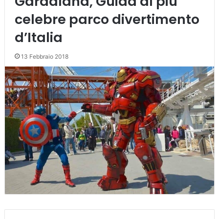
Gardaland, Guida al più
celebre parco divertimento
d’Italia
13 Febbraio 2018