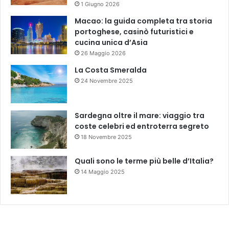
1 Giugno 2026
Macao: la guida completa tra storia
portoghese, casinò futuristici e
cucina unica d’Asia
26 Maggio 2026
La Costa Smeralda
24 Novembre 2025
Sardegna oltre il mare: viaggio tra
coste celebri ed entroterra segreto
18 Novembre 2025
Quali sono le terme più belle d’Italia?
14 Maggio 2025