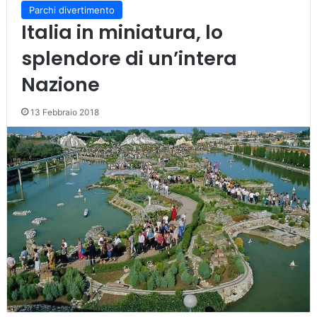
Parchi divertimento
Italia in miniatura, lo
splendore di un’intera
Nazione
13 Febbraio 2018