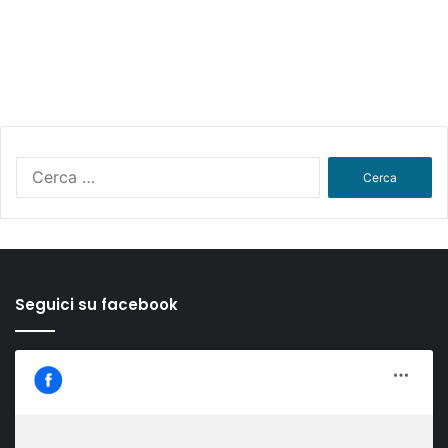
Ricerca
per:
Seguici su facebook