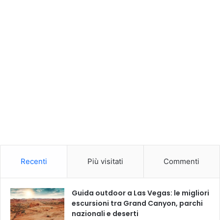
Recenti
Più visitati
Commenti
Guida outdoor a Las Vegas: le migliori
escursioni tra Grand Canyon, parchi
nazionali e deserti