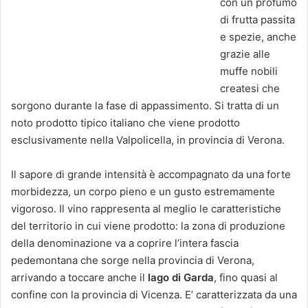
con un profumo
di frutta passita
e spezie, anche
grazie alle
muffe nobili
createsi che
sorgono durante la fase di appassimento. Si tratta di un
noto prodotto tipico italiano che viene prodotto
esclusivamente nella Valpolicella, in provincia di Verona.
Il sapore di grande intensità è accompagnato da una forte
morbidezza, un corpo pieno e un gusto estremamente
vigoroso. Il vino rappresenta al meglio le caratteristiche
del territorio in cui viene prodotto: la zona di produzione
della denominazione va a coprire l’intera fascia
pedemontana che sorge nella provincia di Verona,
arrivando a toccare anche il
lago di Garda
, fino quasi al
confine con la provincia di Vicenza. E’ caratterizzata da una