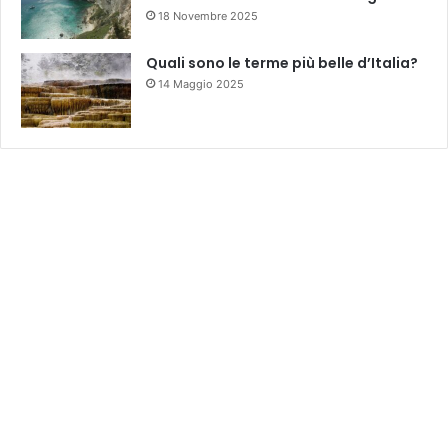
18 Novembre 2025
Quali sono le terme più belle d’Italia?
14 Maggio 2025