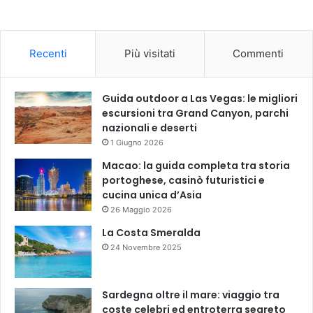
Recenti
Più visitati
Commenti
Guida outdoor a Las Vegas: le migliori
escursioni tra Grand Canyon, parchi
nazionali e deserti
1 Giugno 2026
Macao: la guida completa tra storia
portoghese, casinò futuristici e
cucina unica d’Asia
26 Maggio 2026
La Costa Smeralda
24 Novembre 2025
Sardegna oltre il mare: viaggio tra
coste celebri ed entroterra segreto