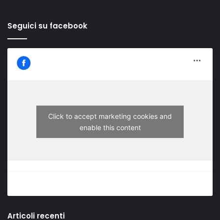
Seguici su facebook
Click to accept marketing cookies and
enable this content
Articoli recenti