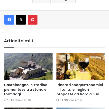
Pinterest
Articoli simili
Itinerari enogastronomici
Castelmagno, cittadina
in Italia: le migliori
piemontese tra storia e
proposte da Nord a Sud
formaggi
31 Ottobre 2019
13 Febbraio 2018