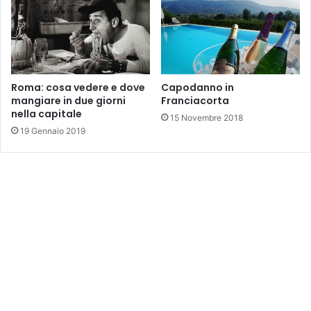
Capodanno in
Roma: cosa vedere e dove
Franciacorta
mangiare in due giorni
nella capitale
15 Novembre 2018
19 Gennaio 2019