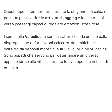
Questo tipo di temperatura durante la stagione più calda è
perfetta per favorire le
attività di jogging
e le escursioni
verso paesaggi capaci di regalare emozioni strepitose.
I suoli della
Valpolicella
sono caratterizzati da un lato dalla
disgregazione di formazioni calcareo-dolomitiche e
dall’altro da depositi morenici e fluviali di origine vulcanica.
Sono aspetti che servono per determinare un diverso
apporto idrico alle viti sia durante lo sviluppo che in fase di
crescita.