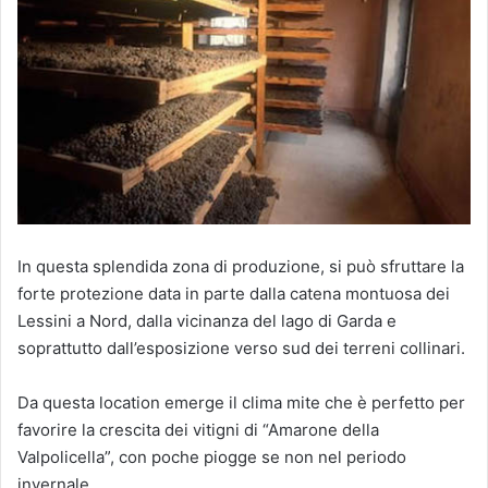
In questa splendida zona di produzione, si può sfruttare la
forte protezione data in parte dalla catena montuosa dei
Lessini a Nord, dalla vicinanza del lago di Garda e
soprattutto dall’esposizione verso sud dei terreni collinari.
Da questa location emerge il clima mite che è perfetto per
favorire la crescita dei vitigni di “Amarone della
Valpolicella”, con poche piogge se non nel periodo
invernale.