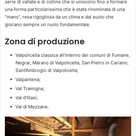
serie di vallate e di colline che si uniscono fino a formare
una forma particolarissima che è stata rinominata di una
“mano”, resa rigogliosa da un clima e dal suolo che
giocano sempre un ruolo fondamentale.
Zona di produzione
Valpolicella classica all’interno dei comuni di Fumane,
Negrar, Marano di Valpolicella, San Pietro in Cariano,
Sant’Ambrogio di Valpolicella;
Valpantena;
Val Tramigna;
Val d’Illasi;
Val di Mezzane.