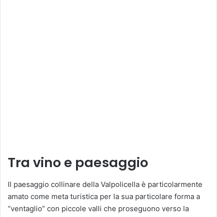
Tra vino e paesaggio
Il paesaggio collinare della Valpolicella è particolarmente
amato come meta turistica per la sua particolare forma a
“ventaglio” con piccole valli che proseguono verso la