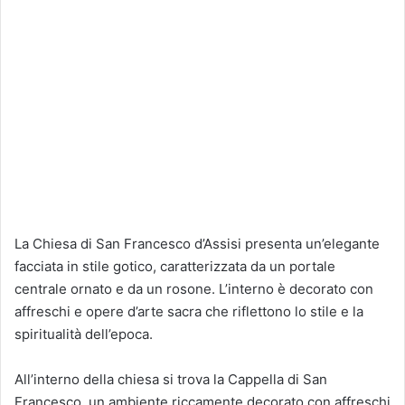
La Chiesa di San Francesco d’Assisi presenta un’elegante
facciata in stile gotico, caratterizzata da un portale
centrale ornato e da un rosone. L’interno è decorato con
affreschi e opere d’arte sacra che riflettono lo stile e la
spiritualità dell’epoca.
All’interno della chiesa si trova la Cappella di San
Francesco, un ambiente riccamente decorato con affreschi