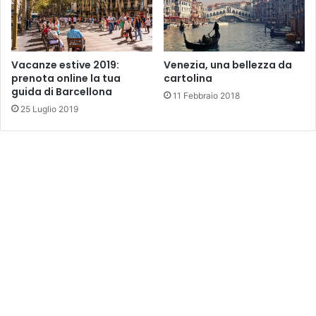
Vacanze estive 2019:
Venezia, una bellezza da
prenota online la tua
cartolina
guida di Barcellona
11 Febbraio 2018
25 Luglio 2019