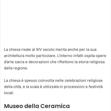
La chiesa risale al XIV secolo merita anche per la sua
architettura molto particolare. L’interno infatti ospita opere
d’arte sacra e decorazioni che riflettono la storia religiosa
della regione.
La chiesa è spesso coinvolta nelle celebrazioni religiose
della città, e la scala è utilizzata in processioni e festività
locali.
Museo della Ceramica