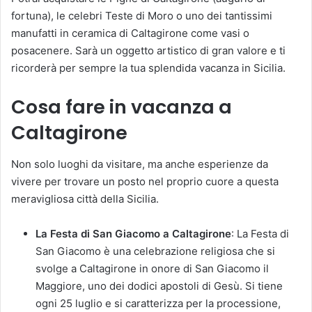
fortuna), le celebri Teste di Moro o uno dei tantissimi
manufatti in ceramica di Caltagirone come vasi o
posacenere. Sarà un oggetto artistico di gran valore e ti
ricorderà per sempre la tua splendida vacanza in Sicilia.
Cosa fare in vacanza a
Caltagirone
Non solo luoghi da visitare, ma anche esperienze da
vivere per trovare un posto nel proprio cuore a questa
meravigliosa città della Sicilia.
La Festa di San Giacomo a Caltagirone
: La Festa di
San Giacomo è una celebrazione religiosa che si
svolge a Caltagirone in onore di San Giacomo il
Maggiore, uno dei dodici apostoli di Gesù. Si tiene
ogni 25 luglio e si caratterizza per la processione,