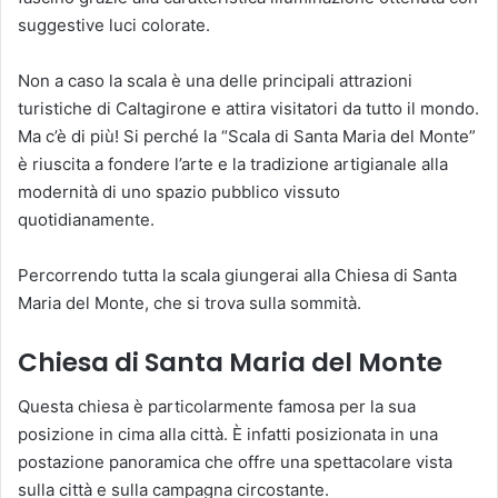
suggestive luci colorate.
Non a caso la scala è una delle principali attrazioni
turistiche di Caltagirone e attira visitatori da tutto il mondo.
Ma c’è di più! Si perché la “Scala di Santa Maria del Monte”
è riuscita a fondere l’arte e la tradizione artigianale alla
modernità di uno spazio pubblico vissuto
quotidianamente.
Percorrendo tutta la scala giungerai alla Chiesa di Santa
Maria del Monte, che si trova sulla sommità.
Chiesa di Santa Maria del Monte
Questa chiesa è particolarmente famosa per la sua
posizione in cima alla città. È infatti posizionata in una
postazione panoramica che offre una spettacolare vista
sulla città e sulla campagna circostante.