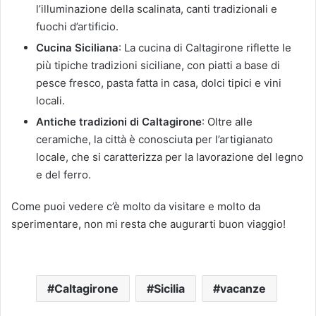
l’illuminazione della scalinata, canti tradizionali e
fuochi d’artificio.
Cucina Siciliana
: La cucina di Caltagirone riflette le
più tipiche tradizioni siciliane, con piatti a base di
pesce fresco, pasta fatta in casa, dolci tipici e vini
locali.
Antiche tradizioni di Caltagirone
: Oltre alle
ceramiche, la città è conosciuta per l’artigianato
locale, che si caratterizza per la lavorazione del legno
e del ferro.
Come puoi vedere c’è molto da visitare e molto da
sperimentare, non mi resta che augurarti buon viaggio!
Caltagirone
Sicilia
vacanze