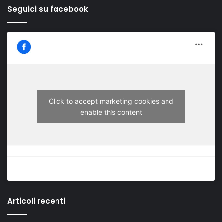
Seguici su facebook
Click to accept marketing cookies and
enable this content
Articoli recenti