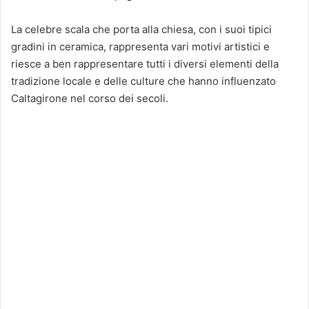
La celebre scala che porta alla chiesa, con i suoi tipici
gradini in ceramica, rappresenta vari motivi artistici e
riesce a ben rappresentare tutti i diversi elementi della
tradizione locale e delle culture che hanno influenzato
Caltagirone nel corso dei secoli.