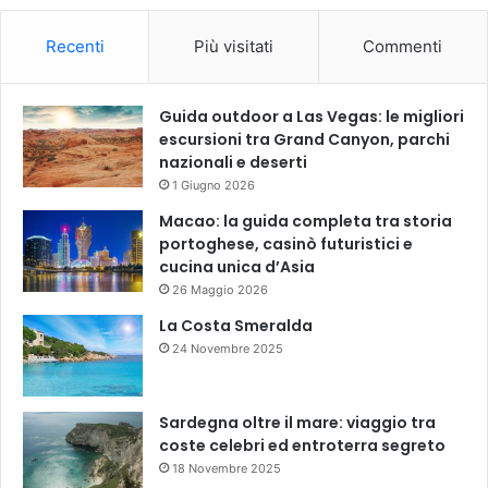
Recenti
Più visitati
Commenti
Guida outdoor a Las Vegas: le migliori
escursioni tra Grand Canyon, parchi
nazionali e deserti
1 Giugno 2026
Macao: la guida completa tra storia
portoghese, casinò futuristici e
cucina unica d’Asia
26 Maggio 2026
La Costa Smeralda
24 Novembre 2025
Sardegna oltre il mare: viaggio tra
coste celebri ed entroterra segreto
18 Novembre 2025