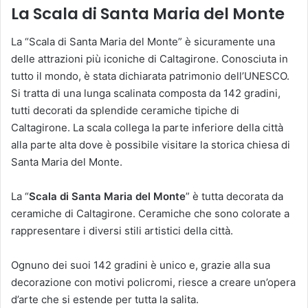
La Scala di Santa Maria del Monte
La “Scala di Santa Maria del Monte” è sicuramente una
delle attrazioni più iconiche di Caltagirone. Conosciuta in
tutto il mondo, è stata dichiarata patrimonio dell’UNESCO.
Si tratta di una lunga scalinata composta da 142 gradini,
tutti decorati da splendide ceramiche tipiche di
Caltagirone. La scala collega la parte inferiore della città
alla parte alta dove è possibile visitare la storica chiesa di
Santa Maria del Monte.
La “
Scala di Santa Maria del Monte
” è tutta decorata da
ceramiche di Caltagirone. Ceramiche che sono colorate a
rappresentare i diversi stili artistici della città.
Ognuno dei suoi 142 gradini è unico e, grazie alla sua
decorazione con motivi policromi, riesce a creare un’opera
d’arte che si estende per tutta la salita.