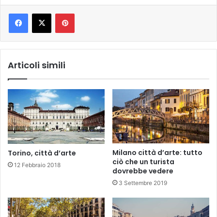
Pinterest
Articoli simili
Milano città d’arte: tutto
Torino, città d’arte
ciò che un turista
12 Febbraio 2018
dovrebbe vedere
3 Settembre 2019