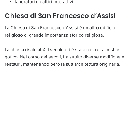
laboratori didattici interattivi
Chiesa di San Francesco d’Assisi
La Chiesa di San Francesco d’Assisi è un altro edificio
religioso di grande importanza storico religiosa.
La chiesa risale al XIII secolo ed è stata costruita in stile
gotico. Nel corso dei secoli, ha subito diverse modifiche e
restauri, mantenendo però la sua architettura originaria.