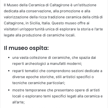
Il Museo della Ceramica di Caltagirone è un’istituzione
dedicata alla conservazione, alla promozione e alla
valorizzazione della ricca tradizione ceramica della città di
Caltagirone, in Sicilia, Italia. Questo museo offre ai
visitatori un’opportunità unica di esplorare la storia e l’arte
legate alla produzione di ceramiche locali.
Il museo ospita:
una vasta collezione di ceramiche, che spazia dai
reperti archeologici a manufatti moderni;
reparti tematici che comprendono sezioni dedicate a
diverse epoche storiche, stili artistici specifici o
tecniche ceramiche particolari;
mostre temporanee che presentano opere di artisti
locali o esplorano temi specifici legati alla ceramica e
all’arte;