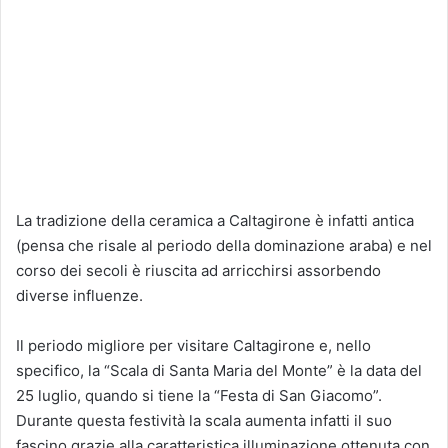
La tradizione della ceramica a Caltagirone è infatti antica
(pensa che risale al periodo della dominazione araba) e nel
corso dei secoli è riuscita ad arricchirsi assorbendo
diverse influenze.
Il periodo migliore per visitare Caltagirone e, nello
specifico, la “Scala di Santa Maria del Monte” è la data del
25 luglio, quando si tiene la “Festa di San Giacomo”.
Durante questa festività la scala aumenta infatti il suo
fascino grazie alla caratteristica illuminazione ottenuta con