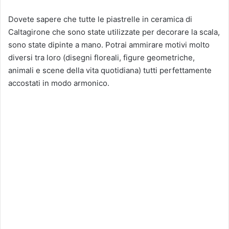
Dovete sapere che tutte le piastrelle in ceramica di
Caltagirone che sono state utilizzate per decorare la scala,
sono state dipinte a mano. Potrai ammirare motivi molto
diversi tra loro (disegni floreali, figure geometriche,
animali e scene della vita quotidiana) tutti perfettamente
accostati in modo armonico.