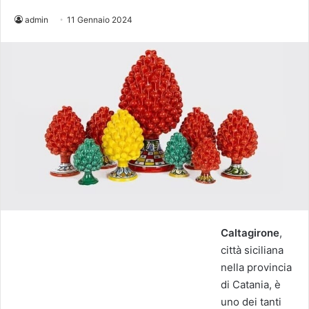
admin
11 Gennaio 2024
Caltagirone
,
città siciliana
nella provincia
di Catania, è
uno dei tanti