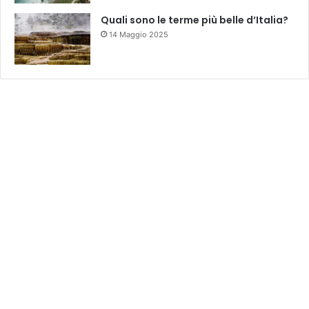
Quali sono le terme più belle d’Italia?
14 Maggio 2025