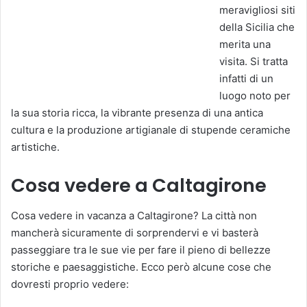
meravigliosi siti
della Sicilia che
merita una
visita. Si tratta
infatti di un
luogo noto per
la sua storia ricca, la vibrante presenza di una antica
cultura e la produzione artigianale di stupende ceramiche
artistiche.
Cosa vedere a Caltagirone
Cosa vedere in vacanza a Caltagirone? La città non
mancherà sicuramente di sorprendervi e vi basterà
passeggiare tra le sue vie per fare il pieno di bellezze
storiche e paesaggistiche. Ecco però alcune cose che
dovresti proprio vedere: