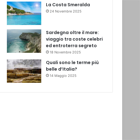
La Costa Smeralda
24 Novembre 2025
Sardegna oltre il mare:
viaggio tra coste celebri
ed entroterra segreto
18 Novembre 2025
Quali sono le terme più
belle d’Italia?
14 Maggio 2025