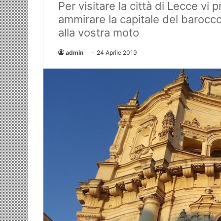
Per visitare la città di Lecce vi
ammirare la capitale del barocco
alla vostra moto
admin
24 Aprile 2019