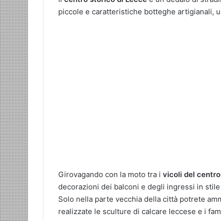
piccole e caratteristiche botteghe artigianali,
Girovagando con la moto tra i
vicoli del centro
decorazioni dei balconi e degli ingressi in stile
Solo nella parte vecchia della città potrete am
realizzate le sculture di calcare leccese e i fam