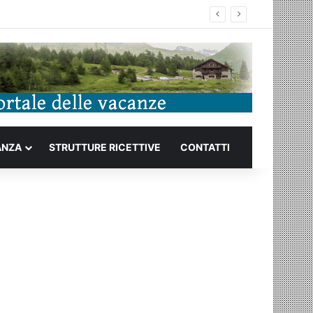
ANZA
STRUTTURE RICETTIVE
CONTATTI