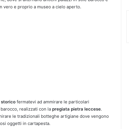
 un vero e proprio a museo a cielo aperto.
 storico
fermatevi ad ammirare le particolari
 barocco, realizzati con la
pregiata pietra leccese
.
mirare le tradizionali botteghe artigiane dove vengono
osi oggetti in cartapesta.