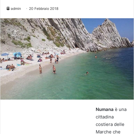
admin
20 Febbraio 2018
Numana
è una
cittadina
costiera delle
Marche che