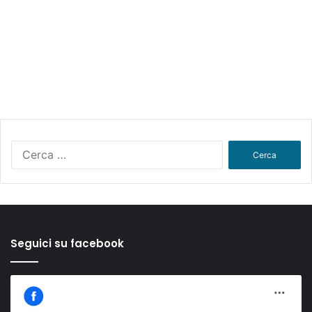
Ricerca
per:
Seguici su facebook