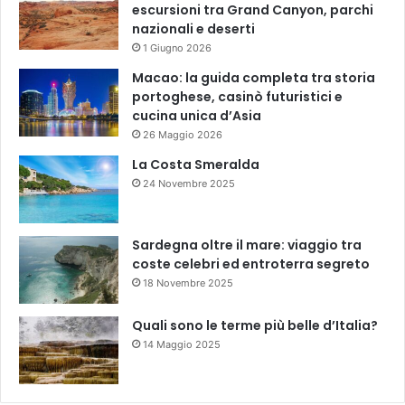
escursioni tra Grand Canyon, parchi
nazionali e deserti
1 Giugno 2026
Macao: la guida completa tra storia
portoghese, casinò futuristici e
cucina unica d’Asia
26 Maggio 2026
La Costa Smeralda
24 Novembre 2025
Sardegna oltre il mare: viaggio tra
coste celebri ed entroterra segreto
18 Novembre 2025
Quali sono le terme più belle d’Italia?
14 Maggio 2025