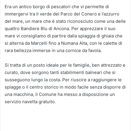
Era un antico borgo di pescatori che vi permette di
immergervi tra il verde del Parco del Conero e l’azzurro
del mare, un mare che è stato riconosciuto come una delle
quattro Bandiere Blu di Ancona. Per apprezzare il suo
mare vi consigliamo di partire dalla spiaggia di ghiaia che
si alterna da Marcelli fino a Numana Alta, con le calette di
rara bellezza immerse in una cornice da favola.
Si tratta di un posto ideale per le famiglie, ben attrezzato e
curato, dove sorgono tanti stabilimenti balneari che si
susseguono lungo la costa. Per riuscire a raggiungere le
spiagge o il centro storico in modo facile senza disporre di
una macchina, il Comune ha messo a disposizione un
servizio navetta gratuito.