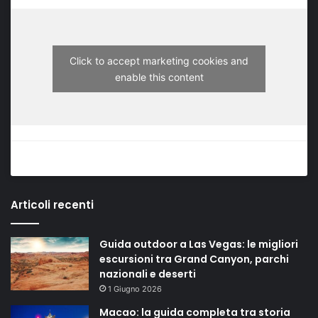
Click to accept marketing cookies and
enable this content
Articoli recenti
Guida outdoor a Las Vegas: le migliori
escursioni tra Grand Canyon, parchi
nazionali e deserti
1 Giugno 2026
Macao: la guida completa tra storia