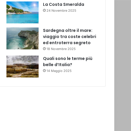
La Costa Smeralda
24 Novembre 2025
Sardegna oltre il mare:
viaggio tra coste celebri
ed entroterra segreto
18 Novembre 2025
Quali sono le terme più
belle d’Italia?
14 Maggio 2025