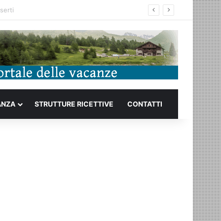
ANZA
STRUTTURE RICETTIVE
CONTATTI