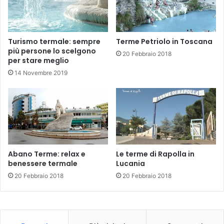
Turismo termale: sempre
Terme Petriolo in Toscana
più persone lo scelgono
20 Febbraio 2018
per stare meglio
14 Novembre 2019
Abano Terme: relax e
Le terme di Rapolla in
benessere termale
Lucania
20 Febbraio 2018
20 Febbraio 2018