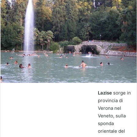
Lazise
sorge in
provincia di
Verona nel
Veneto, sulla
sponda
orientale del