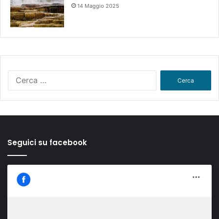
14 Maggio 2025
Ricerca
per:
Seguici su facebook