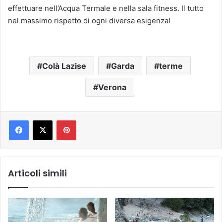
effettuare nell’Acqua Termale e nella sala fitness. Il tutto
nel massimo rispetto di ogni diversa esigenza!
Colà Lazise
Garda
terme
Verona
Pinterest
Articoli simili