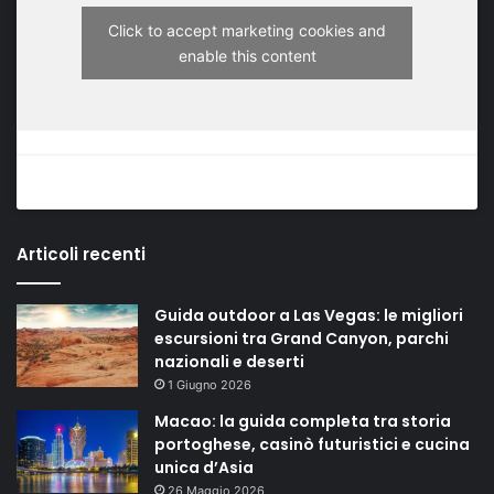
Click to accept marketing cookies and
enable this content
Articoli recenti
Guida outdoor a Las Vegas: le migliori
escursioni tra Grand Canyon, parchi
nazionali e deserti
1 Giugno 2026
Macao: la guida completa tra storia
portoghese, casinò futuristici e cucina
unica d’Asia
26 Maggio 2026