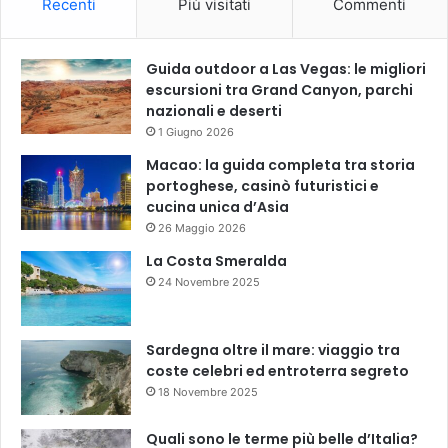
Recenti
Più visitati
Commenti
Guida outdoor a Las Vegas: le migliori
escursioni tra Grand Canyon, parchi
nazionali e deserti
1 Giugno 2026
Macao: la guida completa tra storia
portoghese, casinò futuristici e
cucina unica d’Asia
26 Maggio 2026
La Costa Smeralda
24 Novembre 2025
Sardegna oltre il mare: viaggio tra
coste celebri ed entroterra segreto
18 Novembre 2025
Quali sono le terme più belle d’Italia?