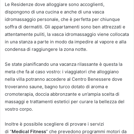
Le Residenze dove alloggiare sono accoglienti,
dispongono di una cucina e anche di una vasca
idromassaggio personale, che è perfetta per chiunque
soffra di dermatiti. Gli appartamenti sono ben attrezzati e
attentamente puliti, la vasca idromassaggio viene collocata
in una stanza a parte in modo da impedire al vapore e alla
condensa di raggiungere la zona notte.
Se state pianificando una vacanza rilassante è questa la
meta che fa al caso vostro: i viaggiatori che alloggiano
nella villa potranno accedere al Centro Benessere dove
troveranno saune, bagno turco dotato di aroma e
cromoterapia, doccia abbronzante e un’ampia scelta di
massaggi e trattamenti estetici per curare la bellezza del
vostro corpo.
Inoltre è possibile scegliere di provare i servizi
di “
Medical Fitness
” che prevedono programmi motori da