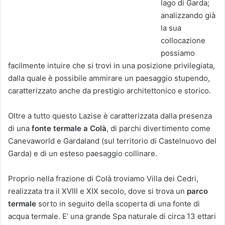
lago di Garda;
analizzando già
la sua
collocazione
possiamo
facilmente intuire che si trovi in una posizione privilegiata,
dalla quale è possibile ammirare un paesaggio stupendo,
caratterizzato anche da prestigio architettonico e storico.
Oltre a tutto questo Lazise è caratterizzata dalla presenza
di una
fonte termale a Colà
, di parchi divertimento come
Canevaworld e Gardaland (sul territorio di Castelnuovo del
Garda) e di un esteso paesaggio collinare.
Proprio nella frazione di Colà troviamo Villa dei Cedri,
realizzata tra il XVIII e XIX secolo, dove si trova un
parco
termale
sorto in seguito della scoperta di una fonte di
acqua termale. E’ una grande Spa naturale di circa 13 ettari