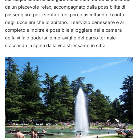
da un piacevole relax, accompagnato dalla possibilità di
passeggiare per i sentieri del parco ascoltando il canto
degli uccellini che lo abitano. Il servizio benessere è al
completo e inoltre è possibile alloggiare nelle camera
della villa e godersi le meraviglie del parco termale
staccando la spina dalla vita stressante in città.